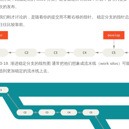
次的发布。
我们刚才讨论的，是随着你的提交而不断右移的指针。 稳定分支的指针
往往比较靠前。
re 3-18. 渐进稳定分支的线性图 通常把他们想象成流水线（work sil
选到更加稳定的流水线上去。