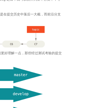
总是在提交历史中落后一大截，而前沿分支
os）可能更好理解一点，那些经过测试考验的提交