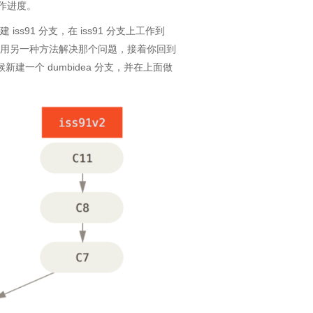
作进度。
ss91 分支，在 iss91 分支上工作到
试图用另一种方法解决那个问题，接着你回到
新建一个 dumbidea 分支，并在上面做