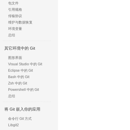
包文件
引用规格
传输协议
维护与数据恢复
环境变量
总结
其它环境中的 Git
图形界面
Visual Studio 中的 Git
Eclipse 中的 Git
Bash 中的 Git
Zsh 中的 Git
Powershell 中的 Git
总结
将 Git 嵌入你的应用
命令行 Git 方式
Libgit2