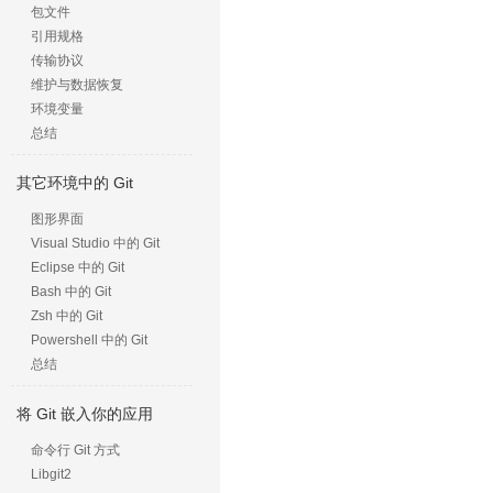
包文件
引用规格
传输协议
维护与数据恢复
环境变量
总结
其它环境中的 Git
图形界面
Visual Studio 中的 Git
Eclipse 中的 Git
Bash 中的 Git
Zsh 中的 Git
Powershell 中的 Git
总结
将 Git 嵌入你的应用
命令行 Git 方式
Libgit2