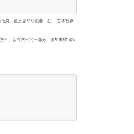
相同的信息，但是更简明扼要一些。 它将暂存
存文件、暂存文件的一部分、添加未被追踪