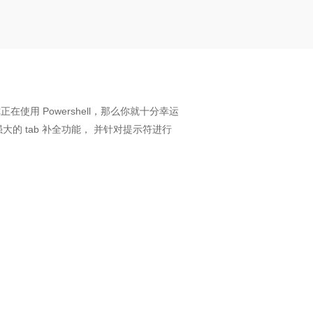
你正在使用 Powershell，那么你就十分幸运
强大的 tab 补全功能， 并针对提示符进行