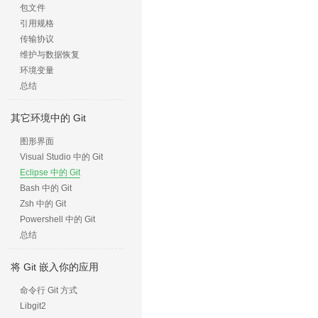
包文件
引用规格
传输协议
维护与数据恢复
环境变量
总结
其它环境中的 Git
图形界面
Visual Studio 中的 Git
Eclipse 中的 Git
Bash 中的 Git
Zsh 中的 Git
Powershell 中的 Git
总结
将 Git 嵌入你的应用
命令行 Git 方式
Libgit2