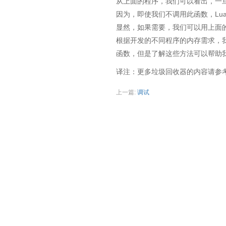
从上面的程序，我们可以看出，一
因为，即使我们不调用此函数，Lu
显然，如果需要，我们可以用上面
根据开发的不同程序的内存需求，
函数，但是了解这些方法可以帮助
译注：更多垃圾回收器的内容请参
上一篇:
调试