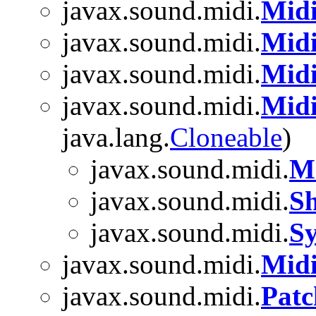
javax.sound.midi.
Midi
javax.sound.midi.
Mid
javax.sound.midi.
Midi
javax.sound.midi.
Mid
java.lang.
Cloneable
)
javax.sound.midi.
M
javax.sound.midi.
S
javax.sound.midi.
S
javax.sound.midi.
Mid
javax.sound.midi.
Patc