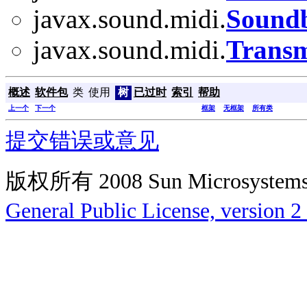
javax.sound.midi.
Sound
javax.sound.midi.
Transm
概述
软件包
类
使用
树
已过时
索引
帮助
上一个
下一个
框架
无框架
所有类
提交错误或意见
版权所有 2008 Sun Microsys
General Public License, version 2