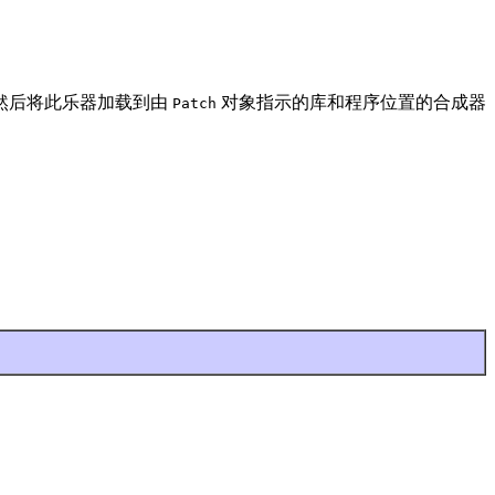
然后将此乐器加载到由
对象指示的库和程序位置的合成器
Patch