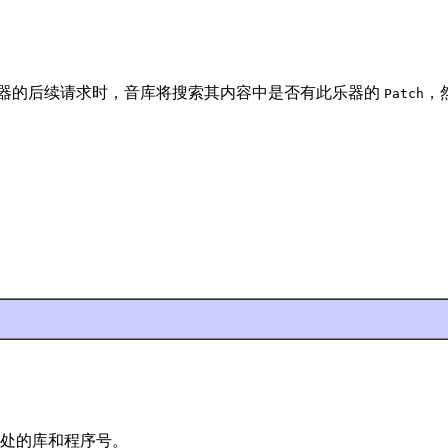
此乐器的后续请求时，音库将搜索其内容中是否有此乐器的
，
Patch
处的库和程序号。