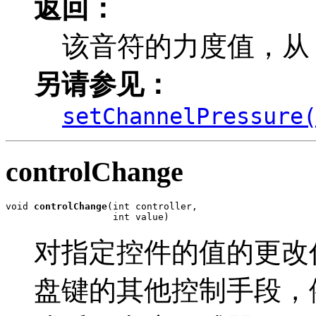
返回：
该音符的力度值，从 0 
另请参见：
setChannelPressure
controlChange
void 
controlChange
(int controller,

                   int value)
对指定控件的值的更改
盘键的其他控制手段，