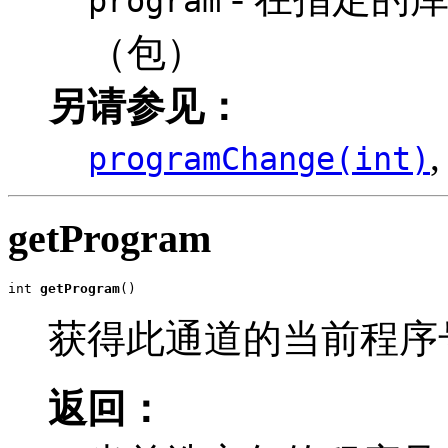
program
（包）
另请参见：
programChange(int)
getProgram
int 
getProgram
()
获得此通道的当前程序
返回：