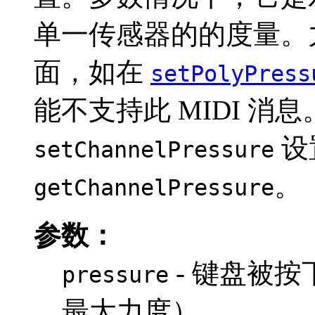
单一传感器的的度量。
面，如在
setPolyPress
能不支持此 MIDI 消
设
setChannelPressure
。
getChannelPressure
参数：
- 键盘被按下
pressure
最大力度）