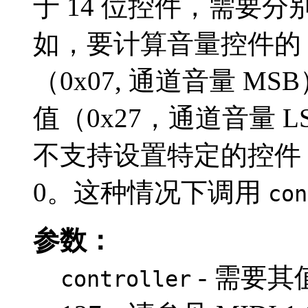
于 14 位控件，需要分别
如，要计算音量控件的 1
（0x07, 通道音量 MS
值（0x27，通道音量 
不支持设置特定的控件
0。这种情况下调用
con
参数：
- 需要其
controller