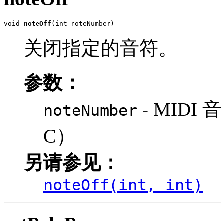
void 
noteOff
(int noteNumber)
关闭指定的音符。
参数：
- MIDI 
noteNumber
C）
另请参见：
noteOff(int, int)