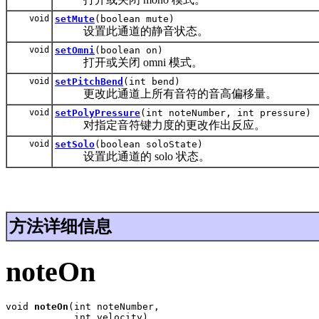
void
setMute
(boolean mute)
设置此通道的静音状态。
void
setOmni
(boolean on)
打开或关闭 omni 模式。
void
setPitchBend
(int bend)
更改此通道上所有音符的音高偏移量。
void
setPolyPressure
(int noteNumber, int pressure)
对指定音符键力度的更改作出反应。
void
setSolo
(boolean soloState)
设置此通道的 solo 状态。
方法详细信息
noteOn
void 
noteOn
(int noteNumber,

            int velocity)