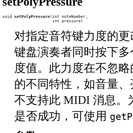
setPolyPressure
void 
setPolyPressure
(int noteNumber,

                     int pressure)
对指定音符键力度的更
键盘演奏者同时按下多
度值。此力度在不忽略
的不同特性，如音量、
不支持此 MIDI 消息
是否成功，可使用
getP