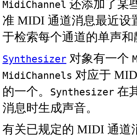
还添加了某些 
MidiChannel
准 MIDI 通道消息最
于检索每个通道的单声和
对象有一个
Synthesizer
对应于 MID
MidiChannels
的一个。
在
Synthesizer
消息时生成声音。
有关已规定的 MIDI 