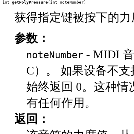
int 
getPolyPressure
(int noteNumber)
获得指定键被按下的力
参数：
- MIDI 
noteNumber
C）。 如果设备不支持设
始终返回 0。这种
有任何作用。
返回：