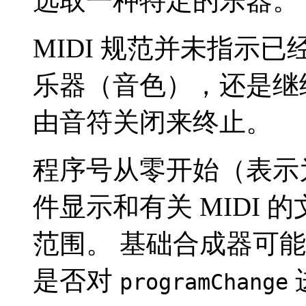
选取一种特定的乐器。
MIDI 规范并未指示
乐器（音色），还是继
由音符关闭来终止。
程序号从零开始（表示为 0
件显示和有关 MIDI 的
范围。 基础合成器可
是否对
programChange