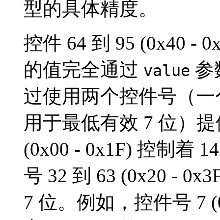
型的具体精度。
控件 64 到 95 (0x40 
的值完全通过
参
value
过使用两个控件号（一个
用于最低有效 7 位）提供
(0x00 - 0x1F) 控
号 32 到 63 (0x20 
7 位。例如，控件号 7 