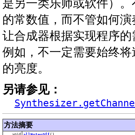
是另一类乐师或软件）。
的常数值，而不管如何演奏
让合成器根据实现程序的
例如，不一定需要始终将
的亮度。
另请参见：
Synthesizer.getChanne
方法摘要
void
allNotesOff
()