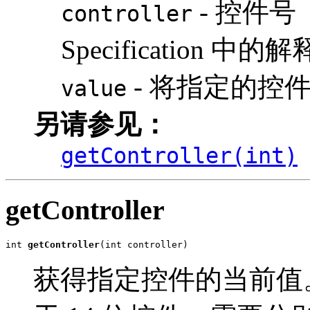
- 控件号（
controller
Specification 中的
- 将指定的控件
value
另请参见：
getController(int)
getController
int 
getController
(int controller)
获得指定控件的当前值。