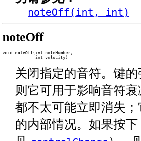
noteOff(int, int)
noteOff
void 
noteOff
(int noteNumber,

             int velocity)
关闭指定的音符。键的
则它可用于影响音符衰
都不太可能立即消失；
的内部情况。如果按下 Ho