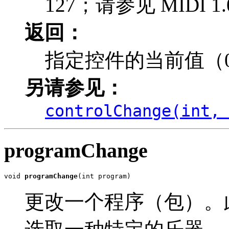
127；请参见 MIDI 1.0
返回：
指定控件的当前值（0 
另请参见：
controlChange(int,
programChange
void 
programChange
(int program)
更改一个程序（包）。