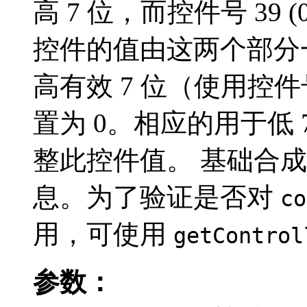
高 7 位，而控件号 39 (
控件的值由这两个部分
高有效 7 位（使用控件号
置为 0。相应的用于低
整此控件值。 基础合
息。为了验证是否对
co
用，可使用
getControl
参数：