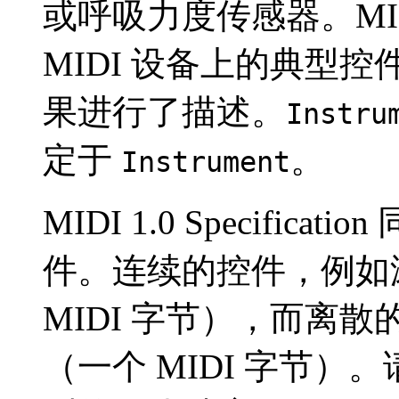
或呼吸力度传感器。MIDI 1.
MIDI 设备上的典型
果进行了描述。
Instru
定于
。
Instrument
MIDI 1.0 Specifica
件。连续的控件，例如滚
MIDI 字节），而离散
（一个 MIDI 字节