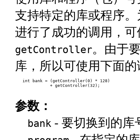
支持特定的库或程序。
进行了成功的调用，可
。由于
getController
库，所以可使用下面的
   int bank = (getController(0) * 128)

              + getController(32);

参数：
- 要切换到的库号（
bank
- 在指定的库