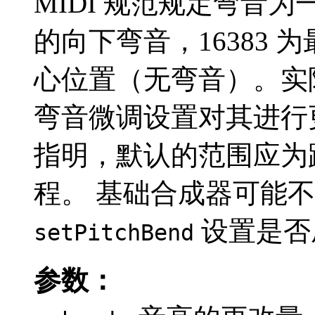
MIDI 规范规定弯音为
的向下弯音，16383 
心位置（无弯音）。实
弯音微调设置对其进行更改。
指明，默认的范围应为
程。 基础合成器可能不支
设置是否
setPitchBend
参数：