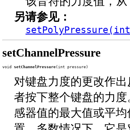
该音符的力度值，从 0 
另请参见：
setPolyPressure(in
setChannelPressure
void 
setChannelPressure
(int pressure)
对键盘力度的更改作出
者按下整个键盘的力度
感器值的最大值或平均
置。多数情况下，它是