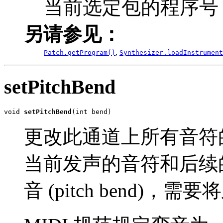
当前选定包的程序号
另请参见：
,
Patch.getProgram()
Synthesizer.loadInstrument
setPitchBend
void 
setPitchBend
(int bend)
更改此通道上所有音符
当前发声的音符和后续
音 (pitch bend)