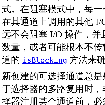
式。在阻塞模式中，每一个
在其通道上调用的其他 I
远不会阻塞 I/O 操作
数量，或者可能根本不传
道的
方法来确
isBlocking
新创建的可选择通道总是
于选择器的多路复用时，
择器注册某个通道前，必