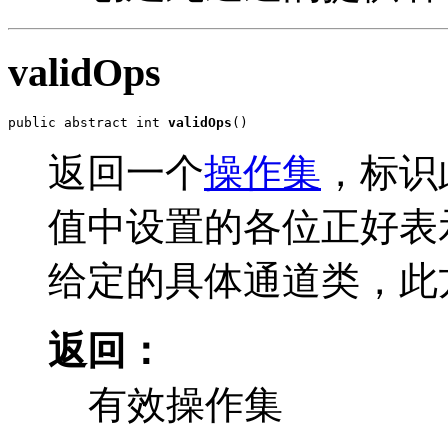
validOps
public abstract int 
validOps
()
返回一个
操作集
，标识
值中设置的各位正好表
给定的具体通道类，此
返回：
有效操作集