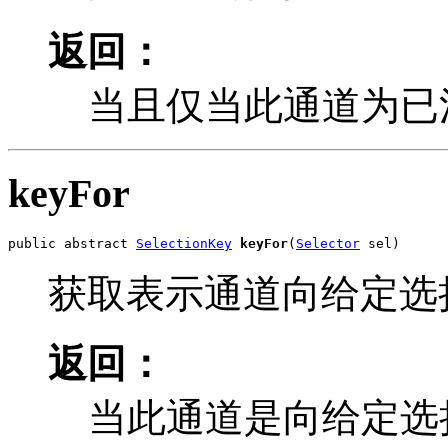
返回：
当且仅当此通道为已
keyFor
public abstract 
SelectionKey
keyFor
(
Selector
 sel)
获取表示通道向给定选
返回：
当此通道是向给定选