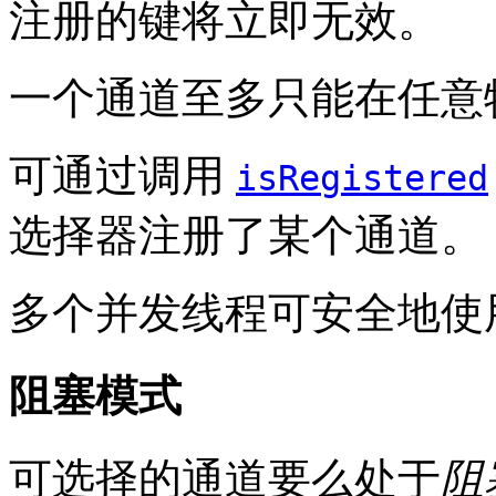
注册的键将立即无效。
一个通道至多只能在任意
可通过调用
isRegistered
选择器注册了某个通道。
多个并发线程可安全地使
阻塞模式
可选择的通道要么处于
阻