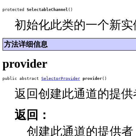
protected 
SelectableChannel
()
初始化此类的一个新实
方法详细信息
provider
public abstract 
SelectorProvider
provider
()
返回创建此通道的提供
返回：
创建此通道的提供者