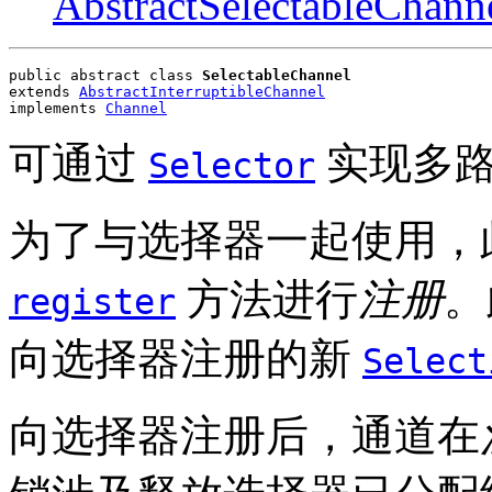
AbstractSelectableChann
public abstract class 
SelectableChannel
extends 
AbstractInterruptibleChannel
implements 
Channel
可通过
实现多路
Selector
为了与选择器一起使用，
方法进行
注册
。
register
向选择器注册的新
Select
向选择器注册后，通道在