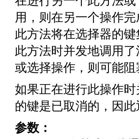
在进行另一个此方法或
用，则在另一个操作完
此方法将在选择器的键
此方法时并发地调用了
或选择操作，则可能阻
如果正在进行此操作时
的键是已取消的，因此
参数：