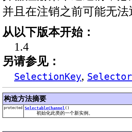
并且在注销之前可能无法
从以下版本开始：
1.4
另请参见：
,
SelectionKey
Selector
构造方法摘要
protected
SelectableChannel
()
初始化此类的一个新实例。