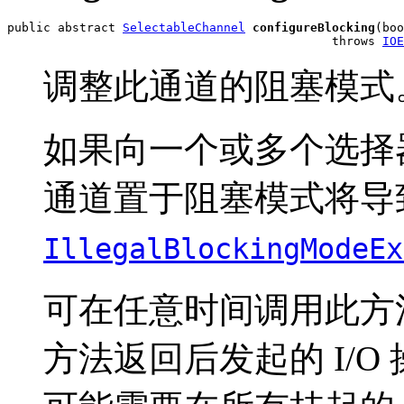
public abstract 
SelectableChannel
configureBlocking
(boo
                                             throws 
IOE
调整此通道的阻塞模式
如果向一个或多个选择
通道置于阻塞模式将导
IllegalBlockingModeEx
可在任意时间调用此方
方法返回后发起的 I/