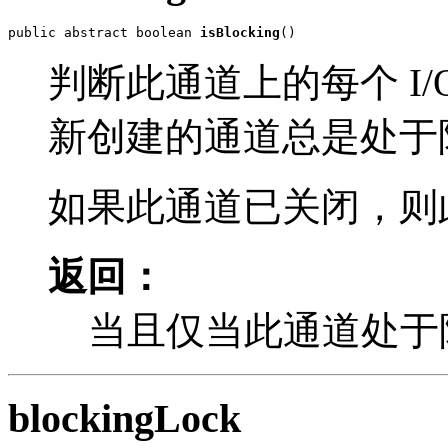
public abstract boolean 
isBlocking
()
判断此通道上的每个 I
新创建的通道总是处于
如果此通道已关闭，则
返回：
当且仅当此通道处于
blockingLock