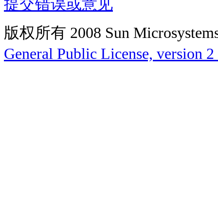
提交错误或意见
版权所有 2008 Sun Microsys
General Public License, version 2