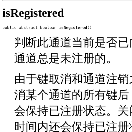
isRegistered
public abstract boolean 
isRegistered
()
判断此通道当前是否已
通道总是未注册的。
由于键取消和通道注销
消某个通道的所有键后
会保持已注册状态。关
时间内还会保持已注册