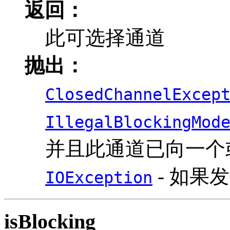
返回：
此可选择通道
抛出：
ClosedChannelExcep
IllegalBlockingMod
并且此通道已向一个
- 如果发
IOException
isBlocking