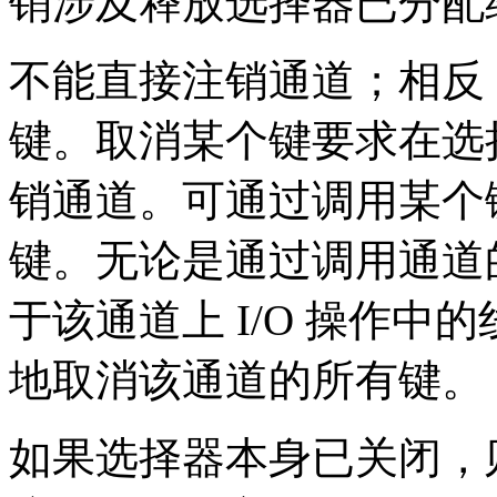
销涉及释放选择器已分配
不能直接注销通道；相反
键。取消某个键要求在选
销通道。可通过调用某个
键。无论是通过调用通道
于该通道上 I/O 操作
地取消该通道的所有键。
如果选择器本身已关闭，