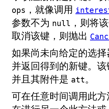
，就像调用
ops
interes
参数不为
，则将该
null
取消该键，则抛出
Canc
如果尚未向给定的选择
并返回得到的新键。该
并且其附件是
。
att
可在任意时间调用此方