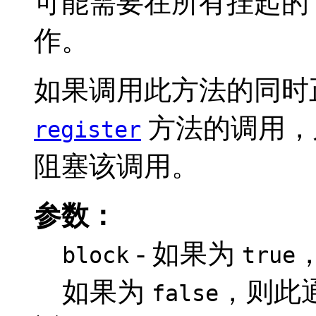
可能需要在所有挂起的 
作。
如果调用此方法的同时
方法的调用，
register
阻塞该调用。
参数：
- 如果为
block
true
如果为
，则此
false