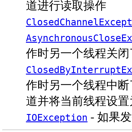
道进行读取操作
ClosedChannelExcep
AsynchronousCloseE
作时另一个线程关闭
ClosedByInterruptE
作时另一个线程中断
道并将当前线程设置
- 如果发
IOException