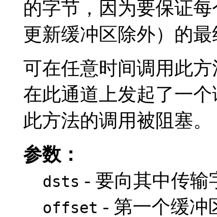
的字节，因为要保证每
更新缓冲区除外）的最
可在任意时间调用此方
在此通道上发起了一个
此方法的调用被阻塞。
参数：
- 要向其中传
dsts
- 第一个缓
offset