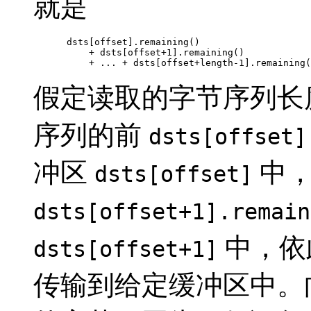
就是
 dsts[offset].remaining()

     + dsts[offset+1].remaining()

     + ... + dsts[offset+length-1].remaining(
假定读取的字节序列长
序列的前
dsts[offset]
冲区
中，
dsts[offset]
dsts[offset+1].remain
中，依
dsts[offset+1]
传输到给定缓冲区中。