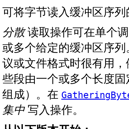
可将字节读入缓冲区序列
分散
读取操作可在单个调
或多个给定的缓冲区序列
议或文件格式时很有用，
些段由一个或多个长度固
组成）。在
GatheringByt
集中
写入操作。