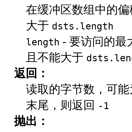
在缓冲区数组中的偏
大于
dsts.length
- 要访问的
length
且不能大于
dsts.len
返回：
读取的字节数，可能
末尾，则返回
-1
抛出：