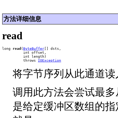
方法详细信息
read
long 
read
(
ByteBuffer
[] dsts,

          int offset,

          int length)

          throws 
IOException
将字节序列从此通道读
调用此方法会尝试最多
是给定缓冲区数组的指