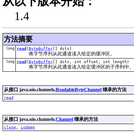
从以下版本开始：
1.4
方法摘要
long
read
(
ByteBuffer
[] dsts)
将字节序列从此通道读入给定的缓冲区。
long
read
(
ByteBuffer
[] dsts, int offset, int length)
将字节序列从此通道读入给定缓冲区的子序列中。
从接口 java.nio.channels.
ReadableByteChannel
继承的方法
read
从接口 java.nio.channels.
Channel
继承的方法
close
,
isOpen