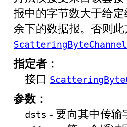
报中的字节数大于给定
余下的数据报。否则此
ScatteringByteChannel
指定者：
接口
ScatteringByte
参数：
- 要向其中传
dsts