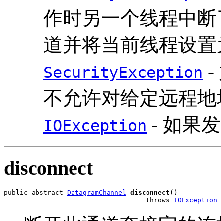
作时另一个线程中断
道并将当前线程设置
-
SecurityException
不允许对给定远程地
- 如果发
IOException
disconnect
public abstract 
DatagramChannel
disconnect
()

                                    throws 
IOException