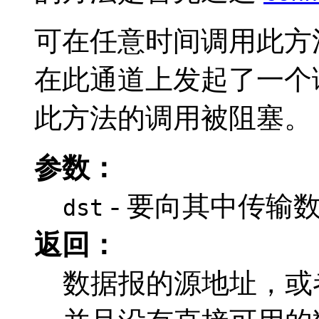
可在任意时间调用此方
在此通道上发起了一个
此方法的调用被阻塞。
参数：
- 要向其中传输
dst
返回：
数据报的源地址，或