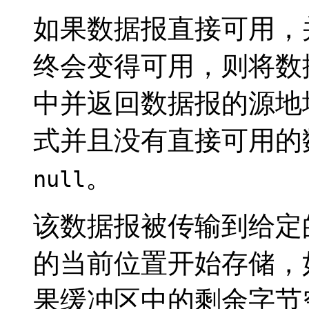
如果数据报直接可用，
终会变得可用，则将数
中并返回数据报的源地
式并且没有直接可用的
。
null
该数据报被传输到给定
的当前位置开始存储，
果缓冲区中的剩余字节