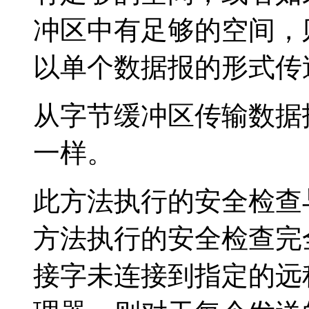
冲区中有足够的空间，
以单个数据报的形式传
从字节缓冲区传输数据
一样。
此方法执行的安全检查
方法执行的安全检查完
接字未连接到指定的远