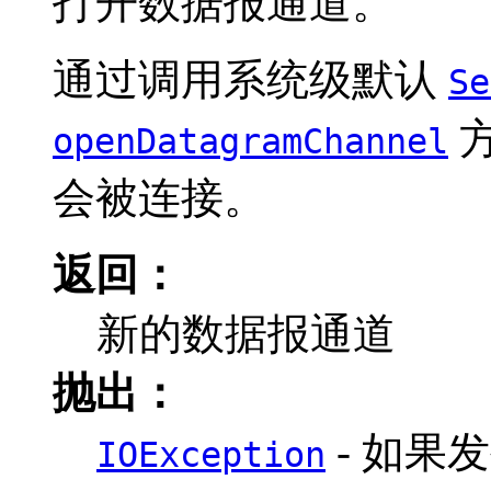
打开数据报通道。
通过调用系统级默认
Se
openDatagramChannel
会被连接。
返回：
新的数据报通道
抛出：
- 如果发
IOException