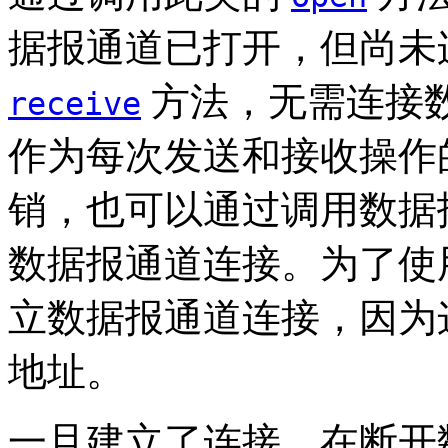
据报通道已打开，但尚未
方法，无需连接
receive
作为每次发送和接收操作
销，也可以通过调用数据
数据报通道连接。为了使
立数据报通道连接，因为
地址。
一旦建立了连接，在断开