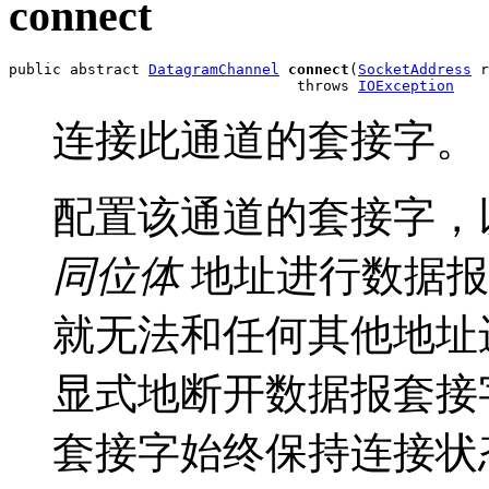
connect
public abstract 
DatagramChannel
connect
(
SocketAddress
 r
                                 throws 
IOException
连接此通道的套接字。
配置该通道的套接字，
同位体
地址进行数据报
就无法和任何其他地址
显式地断开数据报套接
套接字始终保持连接状