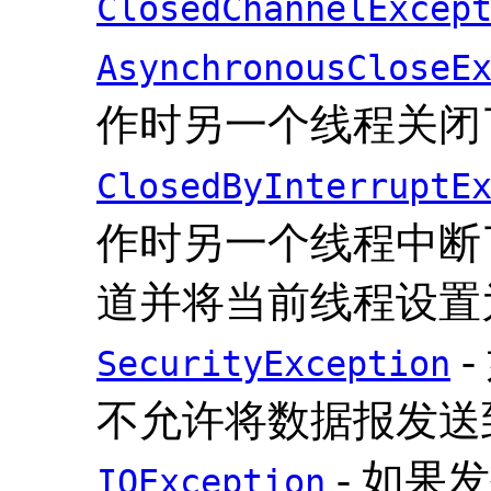
ClosedChannelExcep
AsynchronousCloseE
作时另一个线程关闭
ClosedByInterruptE
作时另一个线程中断
道并将当前线程设置
-
SecurityException
不允许将数据报发送
- 如果发
IOException