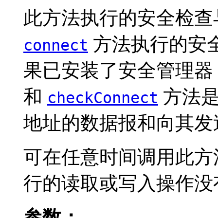
此方法执行的安全检查
方法执行的安
connect
果已安装了安全管理器
和
方法是
checkConnect
地址的数据报和向其发
可在任意时间调用此方
行的读取或写入操作没
参数：