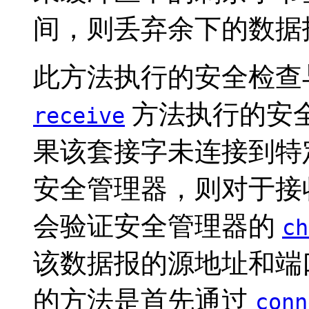
间，则丢弃余下的数据
此方法执行的安全检查
方法执行的安
receive
果该套接字未连接到特
安全管理器，则对于接
会验证安全管理器的
ch
该数据报的源地址和端
的方法是首先通过
conn