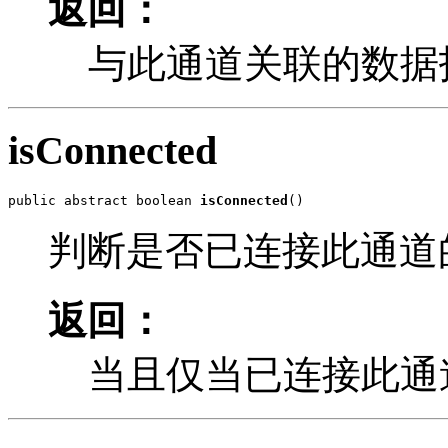
返回：
与此通道关联的数据
isConnected
public abstract boolean 
isConnected
()
判断是否已连接此通道
返回：
当且仅当已连接此通