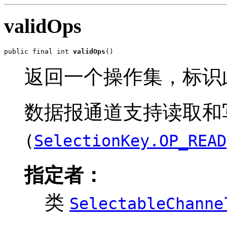
validOps
public final int 
validOps
()
返回一个操作集，标识
数据报通道支持读取和
(
SelectionKey.OP_READ
指定者：
类
SelectableChanne