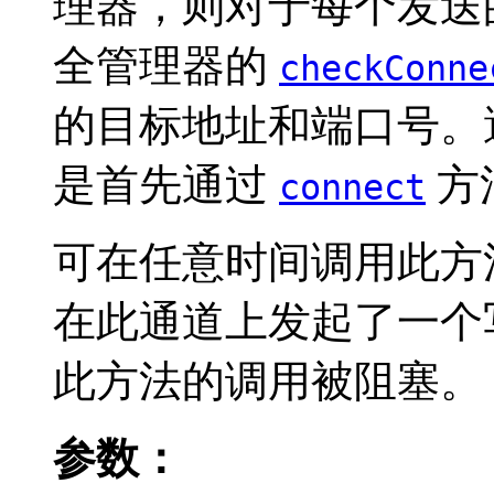
理器，则对于每个发送
全管理器的
checkConne
的目标地址和端口号。
是首先通过
方
connect
可在任意时间调用此方
在此通道上发起了一个
此方法的调用被阻塞。
参数：