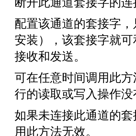
断开此通道套接字的连
配置该通道的套接字，
安装），该套接字就可
接收和发送。
可在任意时间调用此方
行的读取或写入操作没
如果未连接此通道的套
用此方法无效。