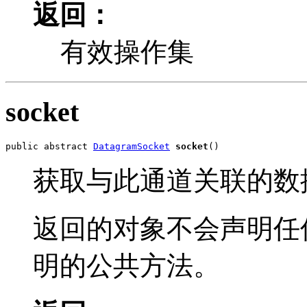
返回：
有效操作集
socket
public abstract 
DatagramSocket
socket
()
获取与此通道关联的数
返回的对象不会声明任
明的公共方法。