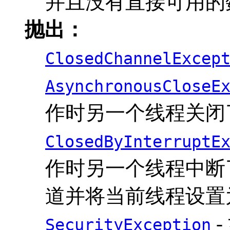
并且没有直接可用的
抛出：
ClosedChannelExcep
AsynchronousCloseE
作时另一个线程关闭
ClosedByInterruptE
作时另一个线程中断
道并将当前线程设置
-
SecurityException