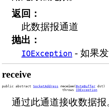
返回：
此数据报通道
抛出：
- 如果发
IOException
receive
public abstract 
SocketAddress
receive
(
ByteBuffer
 dst)

                               throws 
IOException
通过此通道接收数据报