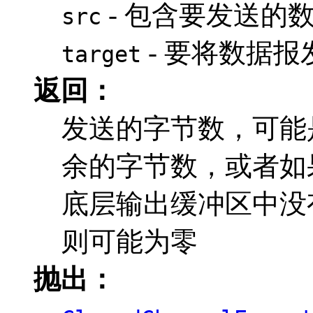
- 包含要发送的
src
- 要将数据
target
返回：
发送的字节数，可能
余的字节数，或者如
底层输出缓冲区中没
则可能为零
抛出：