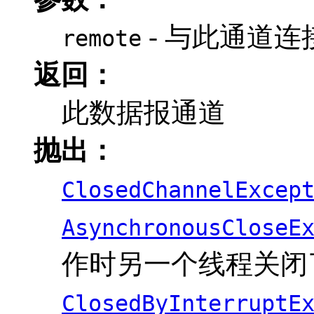
- 与此通道
remote
返回：
此数据报通道
抛出：
ClosedChannelExcep
AsynchronousCloseE
作时另一个线程关闭
ClosedByInterruptE