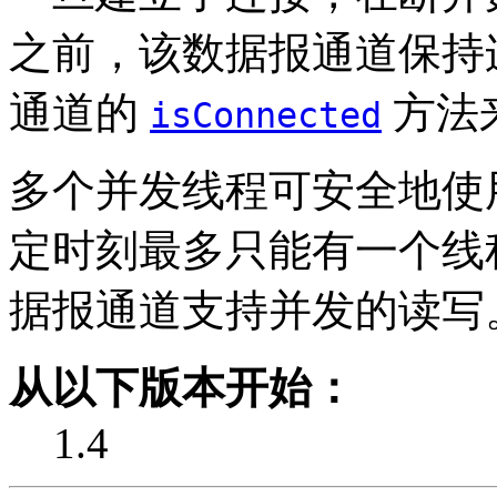
之前，该数据报通道保持
通道的
方法
isConnected
多个并发线程可安全地使
定时刻最多只能有一个线
据报通道支持并发的读写
从以下版本开始：
1.4