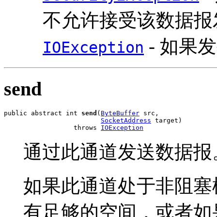
不允许接受该数据报
- 如果发
IOException
send
public abstract int 
send
(
ByteBuffer
 src,

SocketAddress
 target)

                  throws 
IOException
通过此通道发送数据报
如果此通道处于非阻塞
有足够的空间，或者如