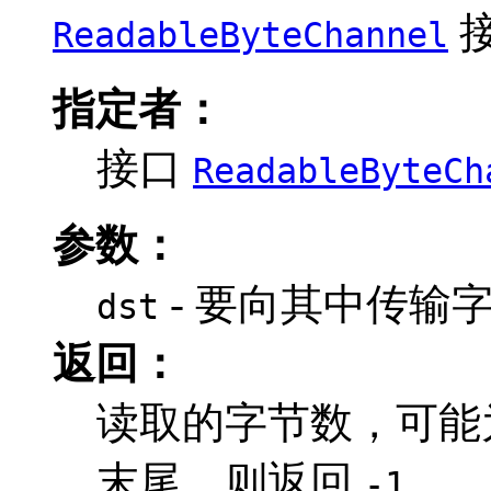
ReadableByteChannel
指定者：
接口
ReadableByteCh
参数：
- 要向其中传输
dst
返回：
读取的字节数，可能
末尾，则返回
-1