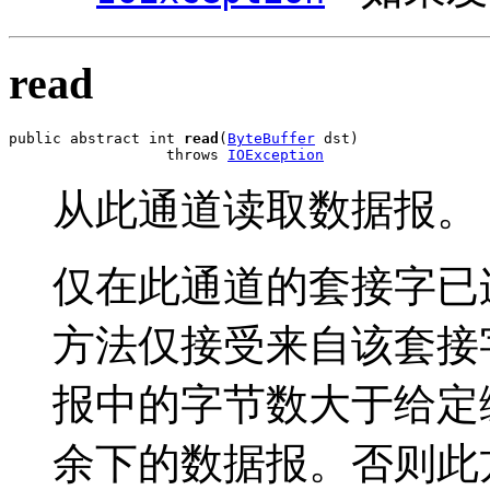
read
public abstract int 
read
(
ByteBuffer
 dst)

                  throws 
IOException
从此通道读取数据报。
仅在此通道的套接字已
方法仅接受来自该套接
报中的字节数大于给定
余下的数据报。否则此