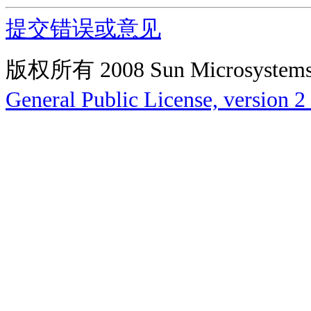
提交错误或意见
版权所有 2008 Sun Microsys
General Public License, version 2