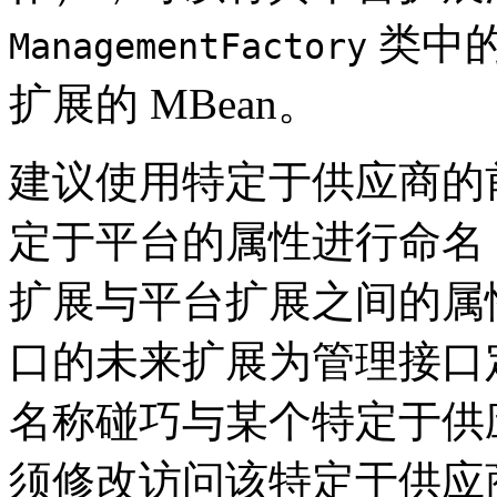
类中
ManagementFactory
扩展的 MBean。
建议使用特定于供应商的
定于平台的属性进行命名
扩展与平台扩展之间的属
口的未来扩展为管理接口
名称碰巧与某个特定于供
须修改访问该特定于供应