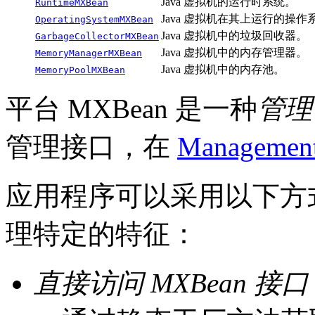
Java 虚拟机的运行时系统。
RuntimeMXBean
Java 虚拟机在其上运行的操作
OperatingSystemMXBean
Java 虚拟机中的垃圾回收器。
GarbageCollectorMXBean
Java 虚拟机中的内存管理器。
MemoryManagerMXBean
Java 虚拟机中的内存池。
MemoryPoolMXBean
平台 MXBean 是一种
管理 
管理接口，在
Management
应用程序可以采用以下方式监
理特定的特征：
直接访问 MXBean 接口