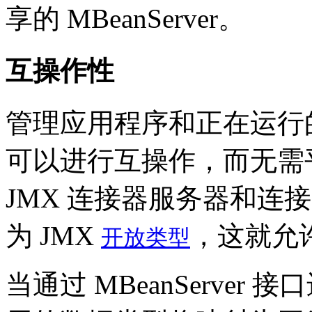
享的 MBeanServer。
互操作性
管理应用程序和正在运行的虚拟
可以进行互操作，而无需平台
JMX 连接器服务器和连
为 JMX
，这就允
开放类型
当通过 MBeanServer