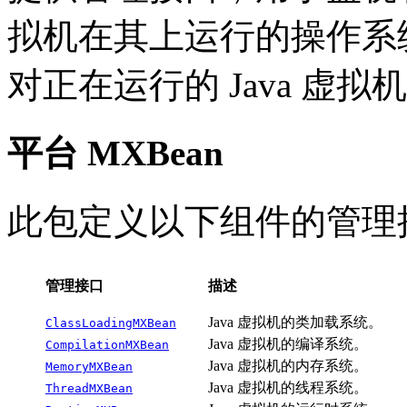
拟机在其上运行的操作系
对正在运行的 Java 虚
平台 MXBean
此包定义以下组件的管理
管理接口
描述
Java 虚拟机的类加载系统。
ClassLoadingMXBean
Java 虚拟机的编译系统。
CompilationMXBean
Java 虚拟机的内存系统。
MemoryMXBean
Java 虚拟机的线程系统。
ThreadMXBean