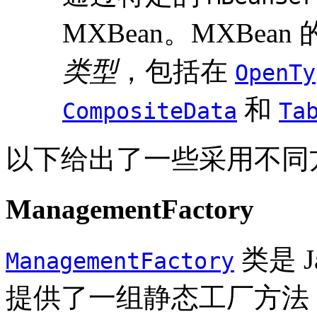
MXBean。MXBe
类型
，包括在
OpenTy
和
CompositeData
Ta
以下给出了一些采用不同方式
ManagementFactory
类是 
ManagementFactory
提供了一组静态工厂方法，用