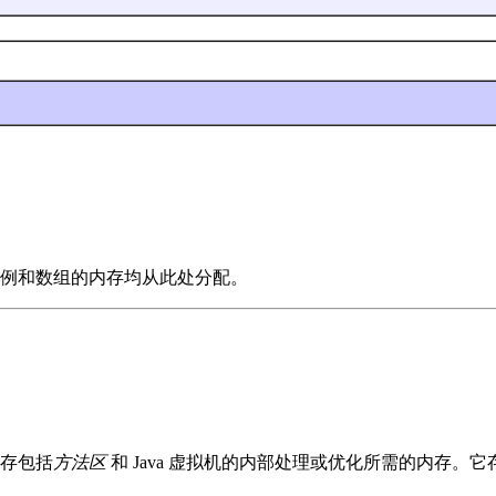
例和数组的内存均从此处分配。
存包括
方法区
和 Java 虚拟机的内部处理或优化所需的内存