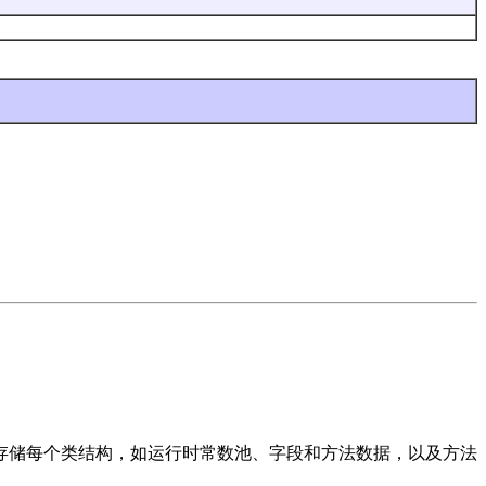
。它存储每个类结构，如运行时常数池、字段和方法数据，以及方法