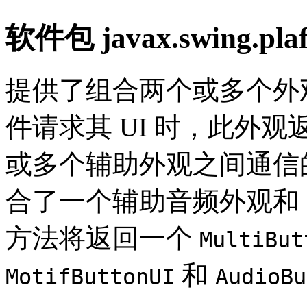
软件包 javax.swing.pla
提供了组合两个或多个外
件请求其 UI 时，此外
或多个辅助外观之间通信的
合了一个辅助音频外观和 M
方法将返回一个
MultiBut
和
MotifButtonUI
AudioBu