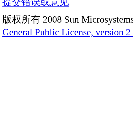
提交错误或意见
版权所有 2008 Sun Microsys
General Public License, version 2