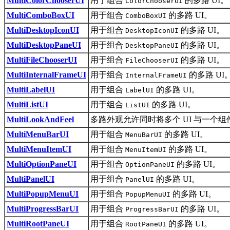
MultiColorChooserUI
用于组合
的多路 UI。
ColorChooserUI
MultiComboBoxUI
用于组合
的多路 UI。
ComboBoxUI
MultiDesktopIconUI
用于组合
的多路 UI。
DesktopIconUI
MultiDesktopPaneUI
用于组合
的多路 UI。
DesktopPaneUI
MultiFileChooserUI
用于组合
的多路 UI。
FileChooserUI
MultiInternalFrameUI
用于组合
的多路 UI
InternalFrameUI
MultiLabelUI
用于组合
的多路 UI。
LabelUI
MultiListUI
用于组合
的多路 UI。
ListUI
MultiLookAndFeel
多路外观允许同时将多个 UI 与一个
MultiMenuBarUI
用于组合
的多路 UI。
MenuBarUI
MultiMenuItemUI
用于组合
的多路 UI。
MenuItemUI
MultiOptionPaneUI
用于组合
的多路 UI。
OptionPaneUI
MultiPanelUI
用于组合
的多路 UI。
PanelUI
MultiPopupMenuUI
用于组合
的多路 UI。
PopupMenuUI
MultiProgressBarUI
用于组合
的多路 UI。
ProgressBarUI
MultiRootPaneUI
用于组合
的多路 UI。
RootPaneUI