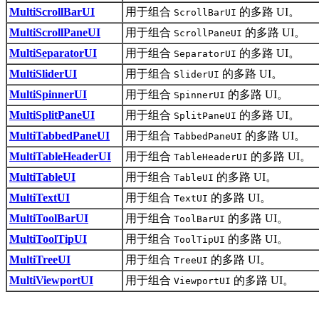
MultiScrollBarUI
用于组合
的多路 UI。
ScrollBarUI
MultiScrollPaneUI
用于组合
的多路 UI。
ScrollPaneUI
MultiSeparatorUI
用于组合
的多路 UI。
SeparatorUI
MultiSliderUI
用于组合
的多路 UI。
SliderUI
MultiSpinnerUI
用于组合
的多路 UI。
SpinnerUI
MultiSplitPaneUI
用于组合
的多路 UI。
SplitPaneUI
MultiTabbedPaneUI
用于组合
的多路 UI。
TabbedPaneUI
MultiTableHeaderUI
用于组合
的多路 UI。
TableHeaderUI
MultiTableUI
用于组合
的多路 UI。
TableUI
MultiTextUI
用于组合
的多路 UI。
TextUI
MultiToolBarUI
用于组合
的多路 UI。
ToolBarUI
MultiToolTipUI
用于组合
的多路 UI。
ToolTipUI
MultiTreeUI
用于组合
的多路 UI。
TreeUI
MultiViewportUI
用于组合
的多路 UI。
ViewportUI