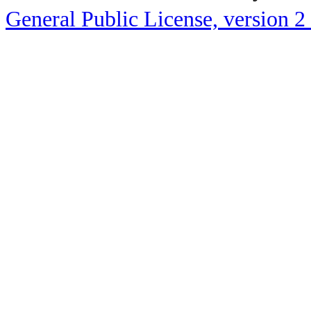
General Public License, version 2