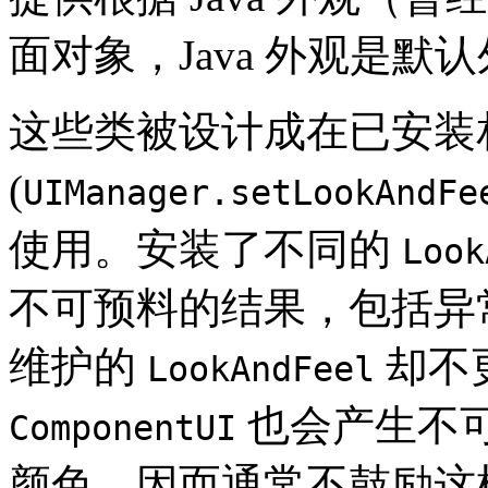
面对象，Java 外观是默
这些类被设计成在已安装
(
UIManager.setLookAndF
使用。安装了不同的
Look
不可预料的结果，包括异
维护的
却不
LookAndFeel
也会产生不
ComponentUI
颜色，因而通常不鼓励这