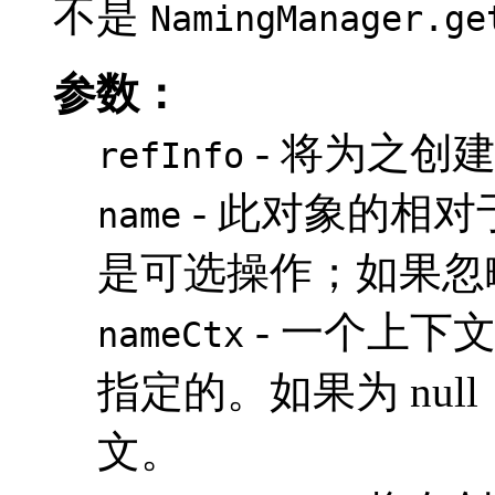
不是
NamingManager.ge
参数：
- 将为之创建
refInfo
- 此对象的相对
name
是可选操作；如果忽
- 一个上下
nameCtx
指定的。如果为 nul
文。