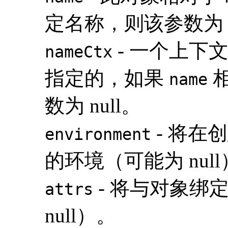
定名称，则该参数为 n
- 一个上下
nameCtx
指定的，如果
相
name
数为 null。
- 将在
environment
的环境（可能为 nul
- 将与对象绑
attrs
null）。