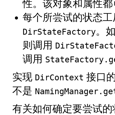
性。该对象和属性都可以
每个所尝试的状态工
。
DirStateFactory
则调用
DirStateFact
调用
StateFactory.g
实现
接口的
DirContext
不是
NamingManager.ge
有关如何确定要尝试的