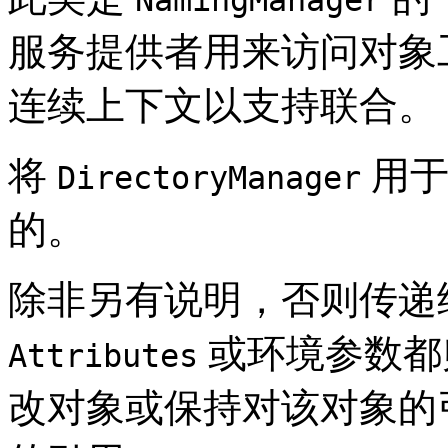
服务提供者用来访问对象
连续上下文以支持联合。
将
用于
DirectoryManager
的。
除非另有说明，否则传递
或环境参数都
Attributes
改对象或保持对该对象的