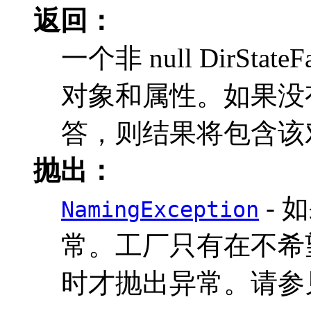
返回：
一个非 null DirStat
对象和属性。如果没有
答，则结果将包含该对
抛出：
- 
NamingException
常。工厂只有在不希
时才抛出异常。请参