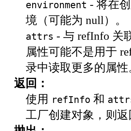
- 将在
environment
境（可能为 null）。
- 与 refInf
attrs
属性可能不是用于 re
录中读取更多的属性
返回：
使用
和
refInfo
attr
工厂创建对象，则返
抛出：