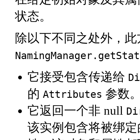
状态。
除以下不同之处外，此
NamingManager.getStat
它接受包含传递给
Di
的
参数
Attributes
它返回一个非 null
Di
该实例包含将被绑定