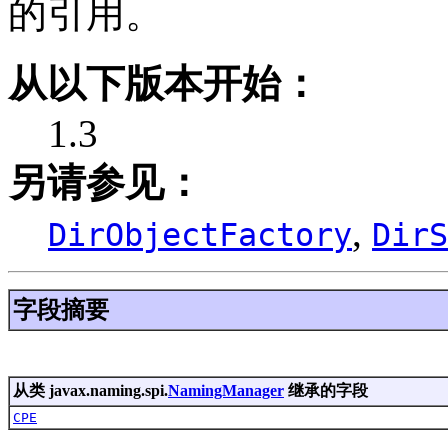
的引用。
从以下版本开始：
1.3
另请参见：
,
DirObjectFactory
DirS
字段摘要
从类 javax.naming.spi.
NamingManager
继承的字段
CPE