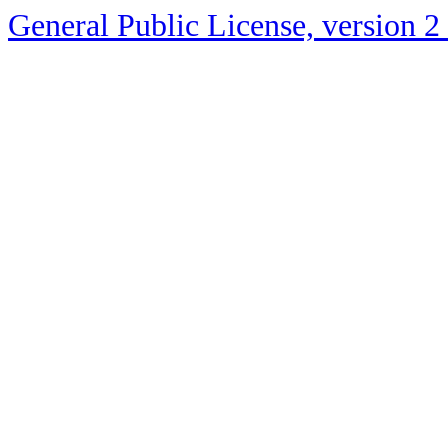
General Public License, version 2