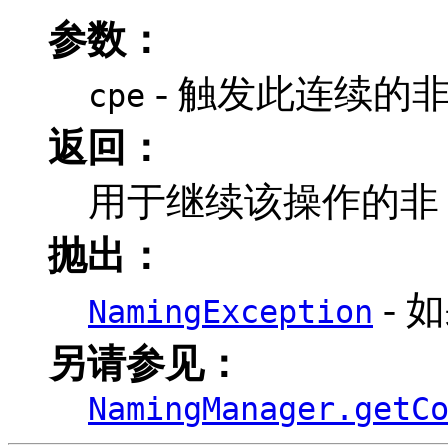
参数：
- 触发此连续的非 
cpe
返回：
用于继续该操作的非 n
抛出：
- 
NamingException
另请参见：
NamingManager.getC