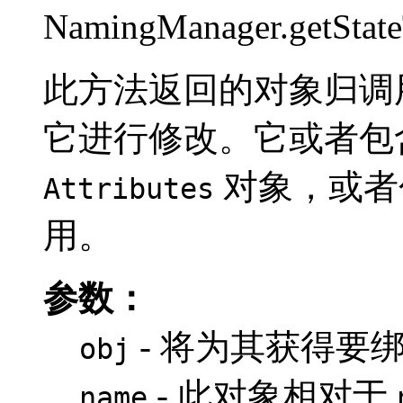
NamingManager.getStat
此方法返回的对象归调
它进行修改。它或者包
对象，或者
Attributes
用。
参数：
- 将为其获得要绑
obj
- 此对象相对于
name