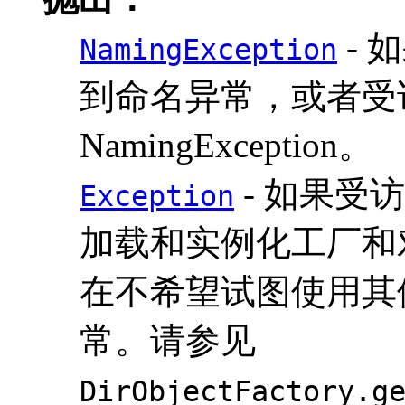
- 
NamingException
到命名异常，或者受
NamingException。
- 如果受
Exception
加载和实例化工厂和
在不希望试图使用其
常。请参见
DirObjectFactory.g