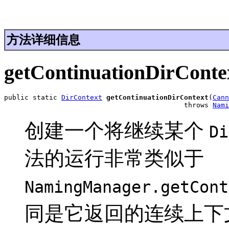
方法详细信息
getContinuationDirConte
public static 
DirContext
getContinuationDirContext
(
Cann
                                            throws 
Nami
创建一个将继续某个
Di
法的运行非常类似于
NamingManager.getCont
同是它返回的连续上下