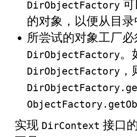
可
DirObjectFactory
的对象，以便从目录
所尝试的对象工厂必
。
DirObjectFactory
，
DirObjectFactory
DirObjectFactory.g
ObjectFactory.getO
实现
接口的
DirContext