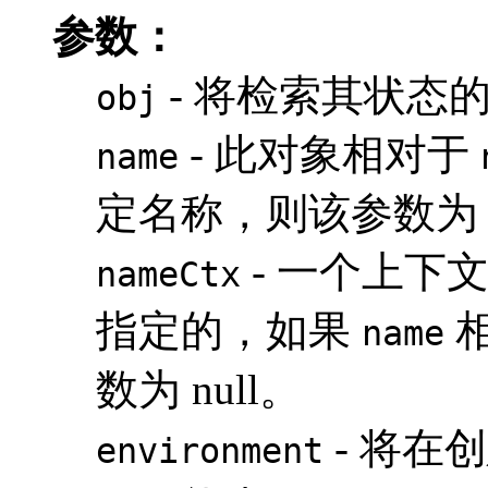
参数：
- 将检索其状态的
obj
- 此对象相对于
name
定名称，则该参数为 n
- 一个上下
nameCtx
指定的，如果
相
name
数为 null。
- 将在
environment