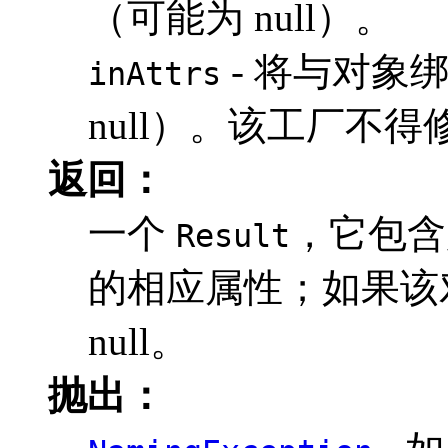
（可能为 null）。
- 将与对象
inAttrs
null）。该工厂不得
返回：
一个
，它包含
Result
的相应属性；如果该
null。
抛出：