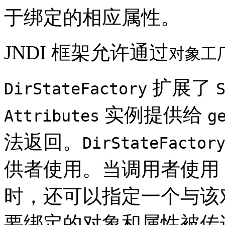
于绑定的相应属性。
JNDI 框架允许通过
对象工
扩展了
DirStateFactory
实例提供给
Attributes
g
法返回。
DirStateFactor
供者使用。当调用者使用
时，还可以指定一个与该
要绑定的对象和属性被传