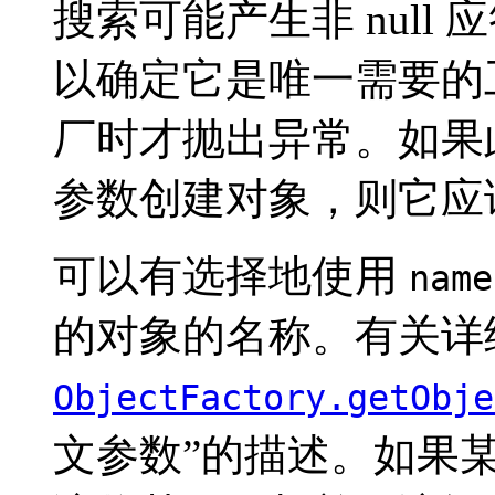
搜索可能产生非 nul
以确定它是唯一需要的
厂时才抛出异常。如果
参数创建对象，则它应该返
可以有选择地使用
name
的对象的名称。有关详
ObjectFactory.getObje
文参数”的描述。如果