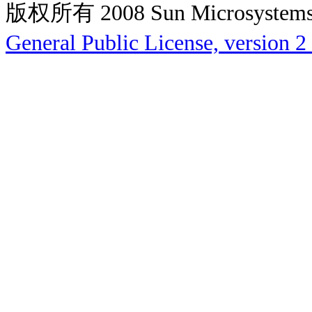
版权所有 2008 Sun Microsys
General Public License, version 2