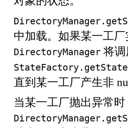
对象的状态。
DirectoryManager.getS
中加载。如果某一工厂
将调
DirectoryManager
StateFactory.getState
直到某一工厂产生非 nul
当某一工厂抛出异常时
DirectoryManager.getS