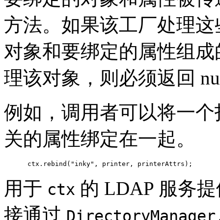
方法。如果该工厂处理这
对象和要绑定的属性组成
理该对象，则必须返回 nul
例如，调用者可以将一个
关的属性绑定在一起。
用于
的 LDAP 服务
ctx
接通过
DirectoryManager