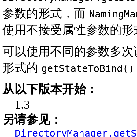
参数的形式，而
NamingMa
使用不接受属性参数的形
可以使用不同的参数多次调用 Di
形式的
getStateToBind()
从以下版本开始：
1.3
另请参见：
DirectoryManager.getS