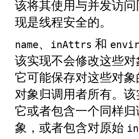
该将其使用与并发访问
现是线程安全的。
、
和
name
inAttrs
envi
该实现不会修改这些对
它可能保存对这些对象
对象归调用者所有。该
它或者包含一个同样归
象，或者包含对原始
in