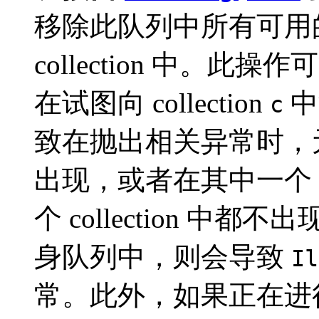
移除此队列中所有可用
collection 中。
在试图向 collection
中
c
致在抛出相关异常时，元素会
出现，或者在其中一个 co
个 collection 
身队列中，则会导致
Il
常。此外，如果正在进