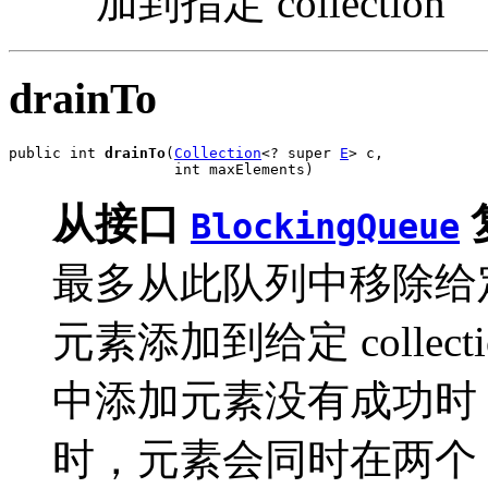
加到指定 collection
drainTo
public int 
drainTo
(
Collection
<? super 
E
> c,

                   int maxElements)
从接口
BlockingQueue
最多从此队列中移除给
元素添加到给定 collecti
中添加元素没有成功时
时，元素会同时在两个 co