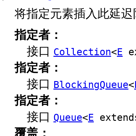
将指定元素插入此延迟
指定者：
接口
Collection
<
E
e
指定者：
接口
BlockingQueue
<
指定者：
接口
Queue
<
E
exten
覆盖：