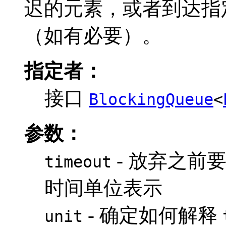
迟的元素，或者到达指
（如有必要）。
指定者：
接口
BlockingQueue
<
参数：
- 放弃之前
timeout
时间单位表示
- 确定如何解释
unit