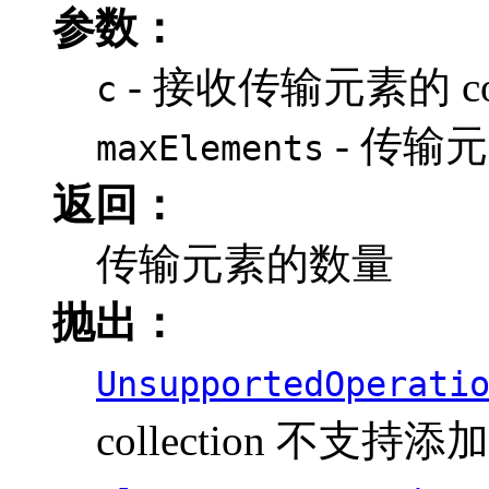
参数：
- 接收传输元素的 coll
c
- 传输
maxElements
返回：
传输元素的数量
抛出：
UnsupportedOperati
collection 不支持