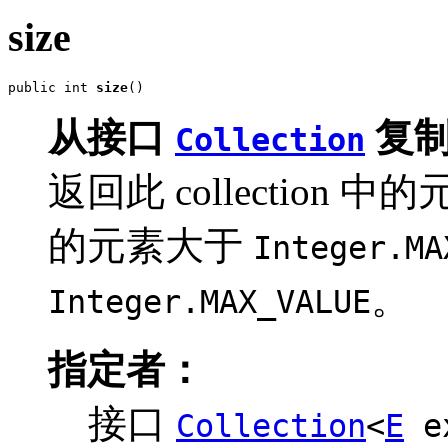
size
public int 
size
()
从接口
复制
Collection
返回此 collection 中
的元素大于
Integer.MA
。
Integer.MAX_VALUE
指定者：
接口
Collection
<
E
e