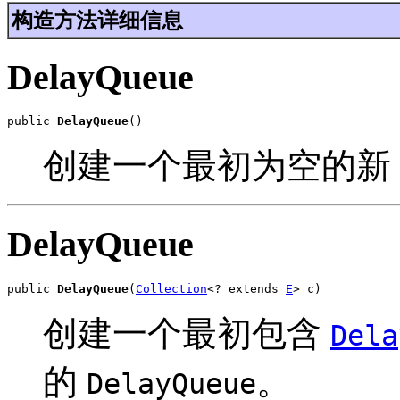
构造方法详细信息
DelayQueue
public 
DelayQueue
()
创建一个最初为空的新
DelayQueue
public 
DelayQueue
(
Collection
<? extends 
E
> c)
创建一个最初包含
Dela
的
。
DelayQueue