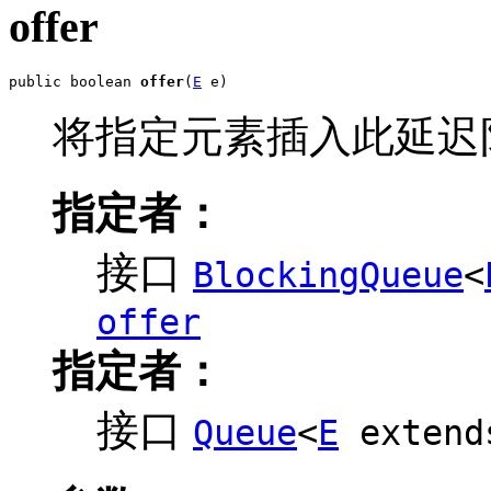
offer
public boolean 
offer
(
E
 e)
将指定元素插入此延迟
指定者：
接口
BlockingQueue
<
offer
指定者：
接口
Queue
<
E
exten