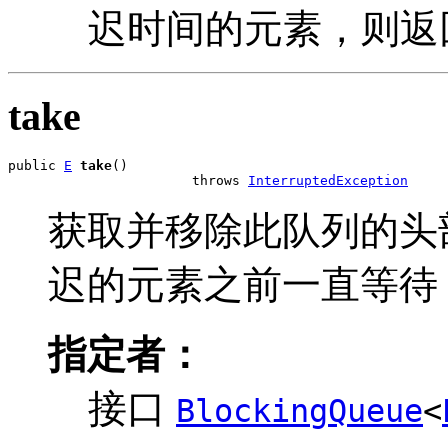
迟时间的元素，则返
take
public 
E
take
()

                       throws 
InterruptedException
获取并移除此队列的头
迟的元素之前一直等待
指定者：
接口
BlockingQueue
<