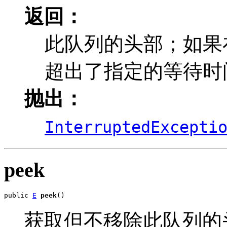
返回：
此队列的头部；如果
超出了指定的等待时
抛出：
InterruptedExcepti
peek
public 
E
peek
()
获取但不移除此队列的