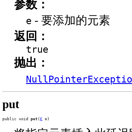
参数：
- 要添加的元素
e
返回：
true
抛出：
NullPointerExcepti
put
public void 
put
(
E
 e)