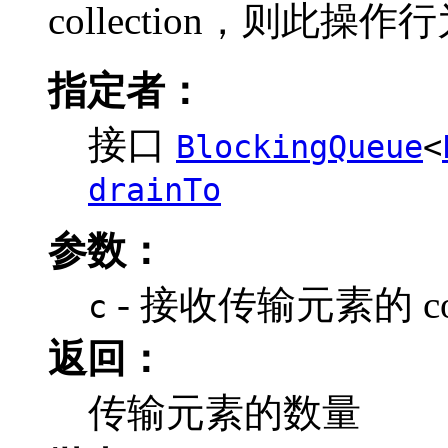
collection，则此
指定者：
接口
BlockingQueue
<
drainTo
参数：
- 接收传输元素的 coll
c
返回：
传输元素的数量