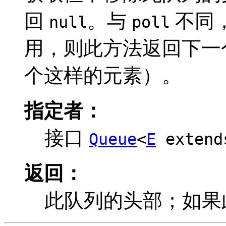
回
。与
不同
null
poll
用，则此方法返回下一
个这样的元素）。
指定者：
接口
Queue
<
E
exten
返回：
此队列的头部；如果