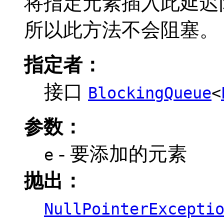
将指定元素插入此延迟
所以此方法不会阻塞。
指定者：
接口
BlockingQueue
<
参数：
- 要添加的元素
e
抛出：
NullPointerExcepti