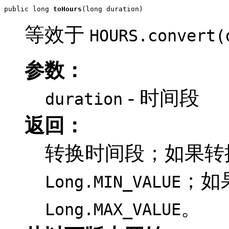
public long 
toHours
(long duration)
等效于
HOURS.convert(
参数：
- 时间段
duration
返回：
转换时间段；如果转
；如
Long.MIN_VALUE
。
Long.MAX_VALUE