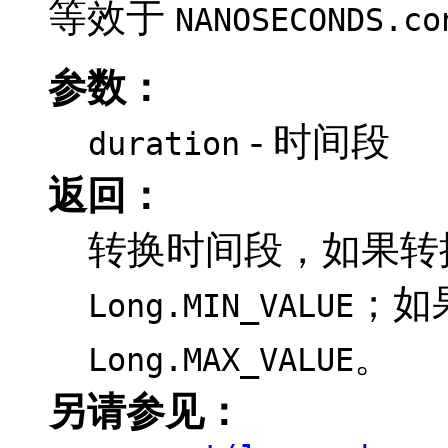
等效于
NANOSECONDS.co
参数：
- 时间段
duration
返回：
转换时间段，如果转
；如
Long.MIN_VALUE
。
Long.MAX_VALUE
另请参见：