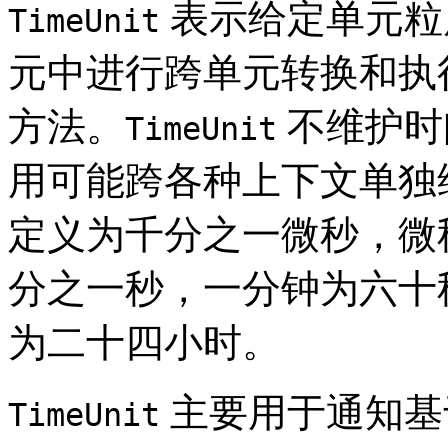
表示给定单元粒
TimeUnit
元中进行跨单元转换和执
方法。
不维护时
TimeUnit
用可能跨各种上下文单独
定义为千分之一微秒，微
分之一秒，一分钟为六十
为二十四小时。
主要用于通知基
TimeUnit