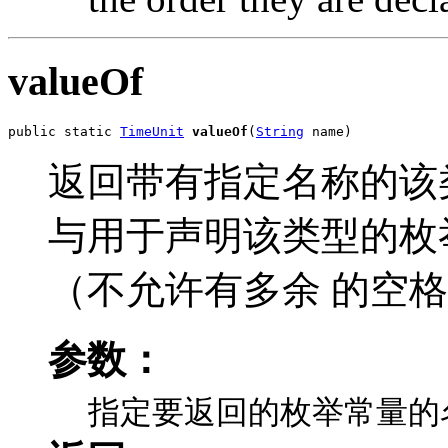
valueOf
public static 
TimeUnit
valueOf
(
String
 name)
返回带有指定名称的该
与用于声明该类型的枚
（不允许有多余 的空
参数：
指定要返回的枚举常量的