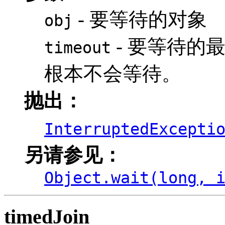
- 要等待的对象
obj
- 要等待的
timeout
根本不会等待。
抛出：
InterruptedExcepti
另请参见：
Object.wait(long, 
timedJoin