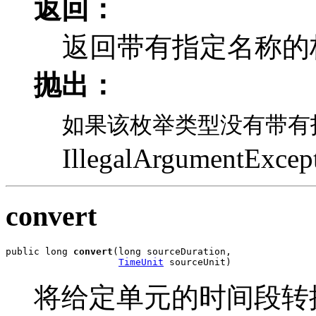
返回：
返回带有指定名称的
抛出：
如果该枚举类型没有带有
IllegalArgumentExcep
convert
public long 
convert
(long sourceDuration,

TimeUnit
 sourceUnit)
将给定单元的时间段转