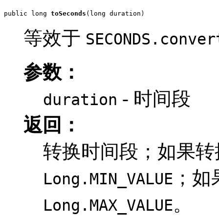
public long 
toSeconds
(long duration)
等效于
SECONDS.conver
参数：
- 时间段
duration
返回：
转换时间段；如果转
；如
Long.MIN_VALUE
。
Long.MAX_VALUE