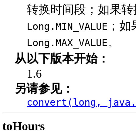
转换时间段；如果转
；如
Long.MIN_VALUE
。
Long.MAX_VALUE
从以下版本开始：
1.6
另请参见：
convert(long, java
toHours