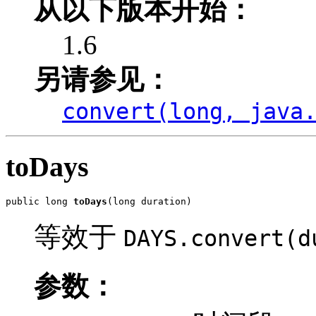
从以下版本开始：
1.6
另请参见：
convert(long, java
toDays
public long 
toDays
(long duration)
等效于
DAYS.convert(d
参数：