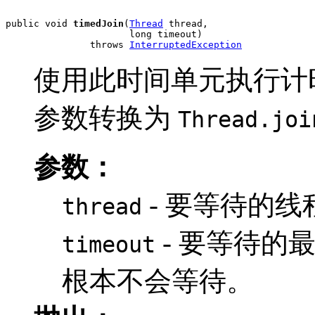
public void 
timedJoin
(
Thread
 thread,

                      long timeout)

               throws 
InterruptedException
使用此时间单元执行计
参数转换为
Thread.joi
参数：
- 要等待的线
thread
- 要等待的
timeout
根本不会等待。