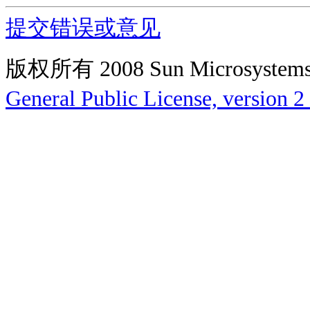
提交错误或意见
版权所有 2008 Sun Microsys
General Public License, version 2