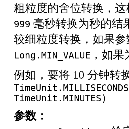
粗粒度的舍位转换，这
毫秒转换为秒的结
999
较细粒度转换，如果参
，如果
Long.MIN_VALUE
例如，要将 10 分钟
TimeUnit.MILLISECONDS
TimeUnit.MINUTES)
参数：