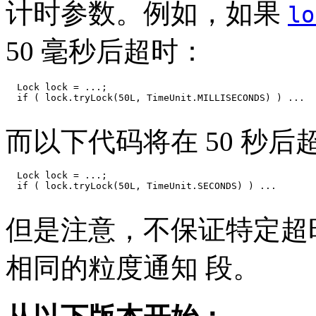
计时参数。例如，如果
lo
50 毫秒后超时：
  Lock lock = ...;

  if ( lock.tryLock(50L, TimeUnit.MILLISECONDS) ) ...

而以下代码将在 50 秒后
  Lock lock = ...;

  if ( lock.tryLock(50L, TimeUnit.SECONDS) ) ...

但是注意，不保证特定超
相同的粒度通知 段。