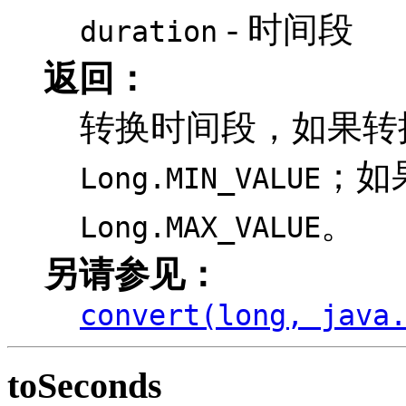
- 时间段
duration
返回：
转换时间段，如果转
；如
Long.MIN_VALUE
。
Long.MAX_VALUE
另请参见：
convert(long, java
toSeconds