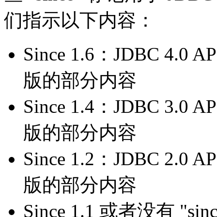
们指示以下内容：
Since 1.6：JDBC 4.0
版的部分内容
Since 1.4：JDBC 3.0
版的部分内容
Since 1.2：JDBC 2.0
版的部分内容
Since 1.1 或者没有 "si