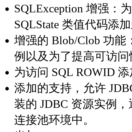
SQLException 
SQLState 类值代码添加新 
增强的 Blob/Clob 功
例以及为了提高可访问
为访问 SQL ROWID
添加的支持，允许 JD
装的 JDBC 资源实
连接池环境中。