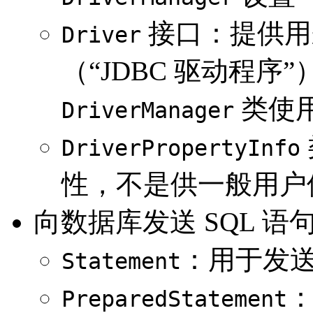
接口：提供用来
Driver
（“JDBC 驱动程序
类使
DriverManager
DriverPropertyInfo
性，不是供一般用户
向数据库发送 SQL 语
：用于发送
Statement
PreparedStatement