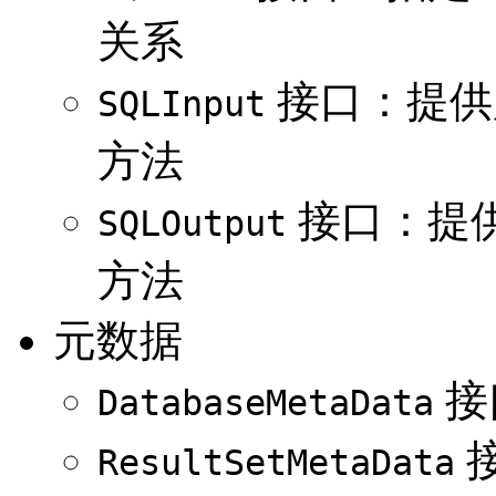
关系
接口：提供
SQLInput
方法
接口：提供
SQLOutput
方法
元数据
接
DatabaseMetaData
ResultSetMetaData