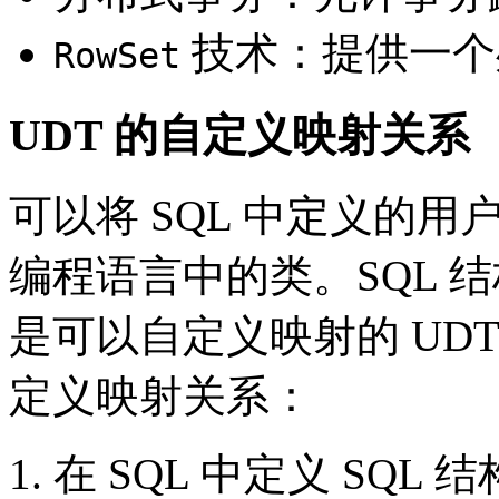
技术：提供一个
RowSet
UDT 的自定义映射关系
可以将 SQL 中定义的用户定
编程语言中的类。SQL 结
是可以自定义映射的 UD
定义映射关系：
在 SQL 中定义 SQL