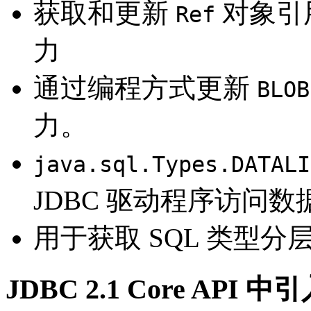
获取和更新
对象引用
Ref
力
通过编程方式更新
BLOB
力。
java.sql.Types.DATALI
JDBC 驱动程序访问
用于获取 SQL 类型
JDBC 2.1 Core API 