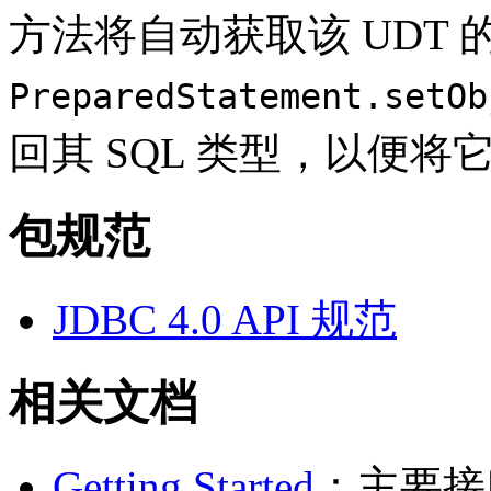
方法将自动获取该 UDT
PreparedStatement.setOb
回其 SQL 类型，以便
包规范
JDBC 4.0 API 规范
相关文档
Getting Started
：主要接