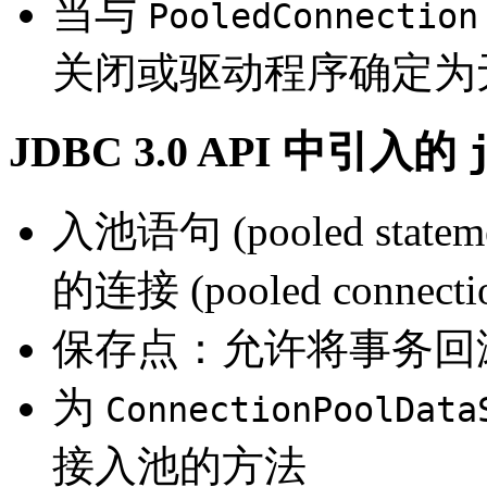
当与
PooledConnection
关闭或驱动程序确定为
JDBC 3.0 API 中引入的
入池语句 (pooled st
的连接 (pooled conne
保存点：允许将事务回
为
ConnectionPoolData
接入池的方法