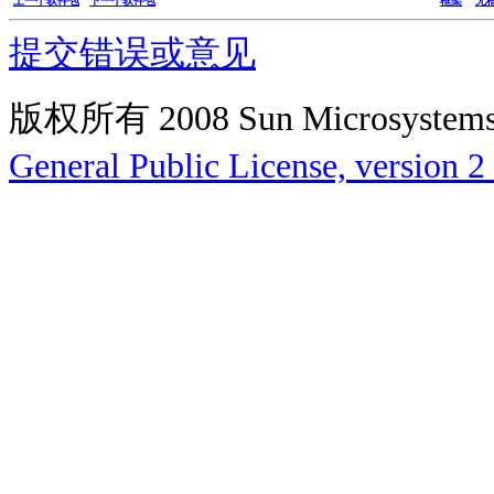
上一个软件包
下一个软件包
框架
无
提交错误或意见
版权所有 2008 Sun Microsys
General Public License, version 2