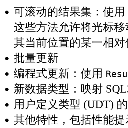
可滚动的结果集：使用
这些方法允许将光标移
其当前位置的某一相对
批量更新
编程式更新：使用
Resu
新数据类型：映射 SQL
用户定义类型 (UDT)
其他特性，包括性能提