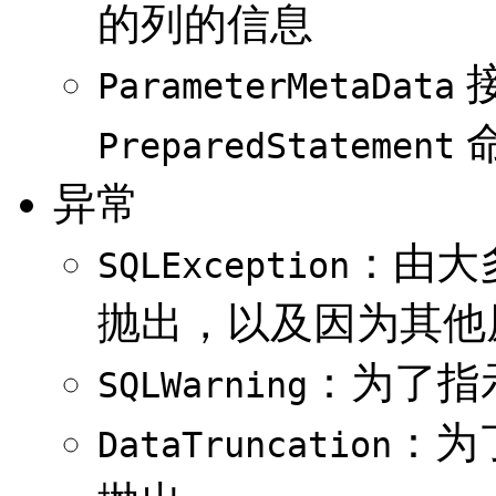
的列的信息
ParameterMetaData
PreparedStatement
异常
：由大
SQLException
抛出，以及因为其他
：为了指
SQLWarning
：为
DataTruncation