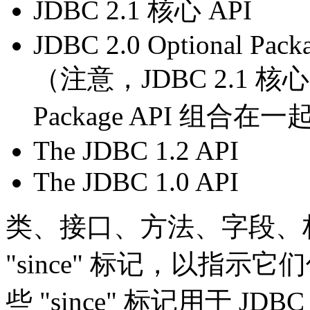
JDBC 2.1 核心 API
JDBC 2.0 Optional Pack
（注意，JDBC 2.1 核心 AP
Package API 组合在一
The JDBC 1.2 API
The JDBC 1.0 API
类、接口、方法、字段、
"since" 标记，以指示它
些 "since" 标记用于 JDBC A