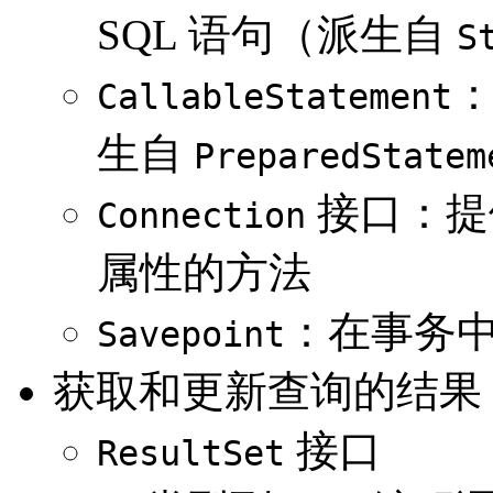
SQL 语句（派生自
S
CallableStatement
生自
PreparedStatem
接口：提
Connection
属性的方法
：在事务
Savepoint
获取和更新查询的结果
接口
ResultSet