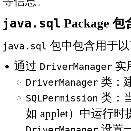
等信息。
java.sql
Package
包中包含用于以下
java.sql
通过
实
DriverManager
类：
DriverManager
类：当代
SQLPermission
如 applet）中运
设置
DriverManager