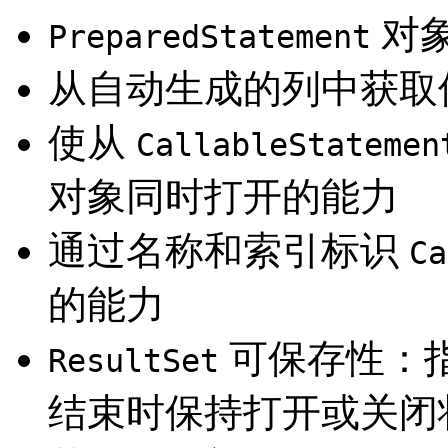
对
PreparedStatement
从自动生成的列中获取
使从
CallableStatemen
对象同时打开的能力
通过名称和索引标识
Ca
的能力
可保存性：
ResultSet
结束时保持打开或关闭