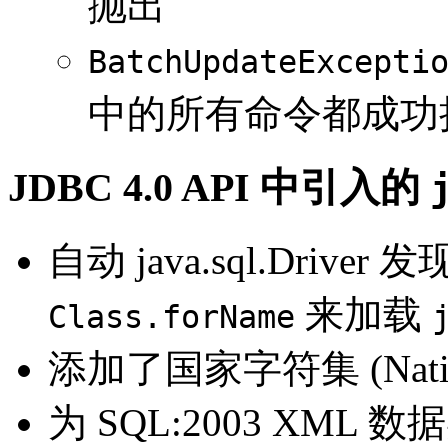
抛出
BatchUpdateExcepti
中的所有命令都成功
JDBC 4.0 API 中引入的
自动 java.sql.Driv
来加载
Class.forName
添加了国家字符集 (National
为 SQL:2003 XML