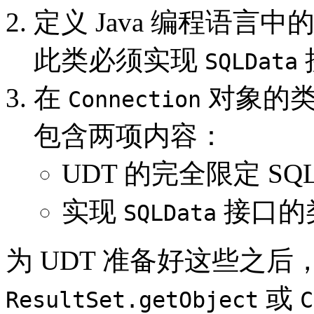
定义 Java 编程语言中
此类必须实现
SQLData
在
对象的类
Connection
包含两项内容：
UDT 的完全限定 SQ
实现
接口的
SQLData
为 UDT 准备好这些之后，
或
ResultSet.getObject
C