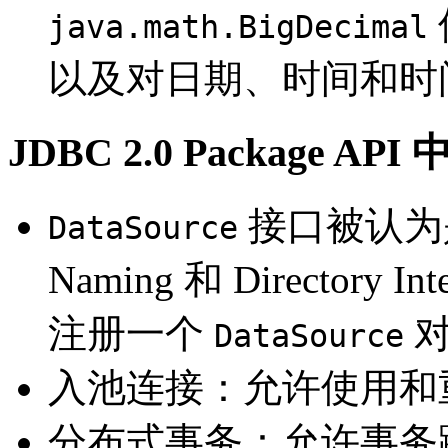
java.math.BigDecimal
以及对日期、时间和时
JDBC 2.0 Package AP
接口被认为
DataSource
Naming 和 Directory Inte
注册一个
对
DataSource
入池连接：允许使用和
分布式事务：允许事务跨