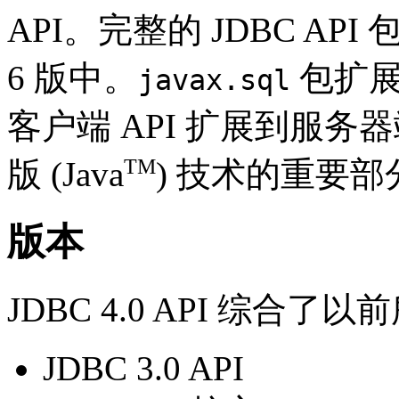
API。完整的 JDBC API 包
6 版中。
包扩展了
javax.sql
客户端 API 扩展到服务器端
TM
版 (Java
) 技术的重要部
版本
JDBC 4.0 API 综合了以
JDBC 3.0 API