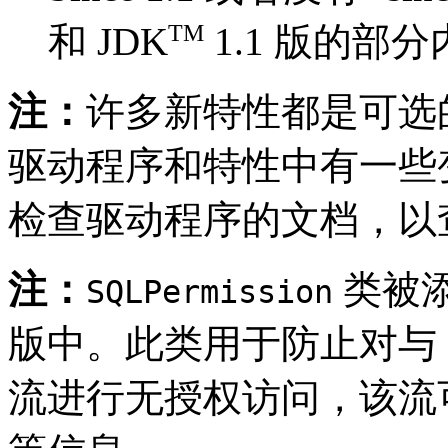
TM
和 JDK
1.1 版的部分
注：
许多新特性都是可选
驱动程序和特性中有一些
检查驱动程序的文档，以
注：
类被添加
SQLPermission
版中。此类用于防止对与
流进行无授权访问，该流