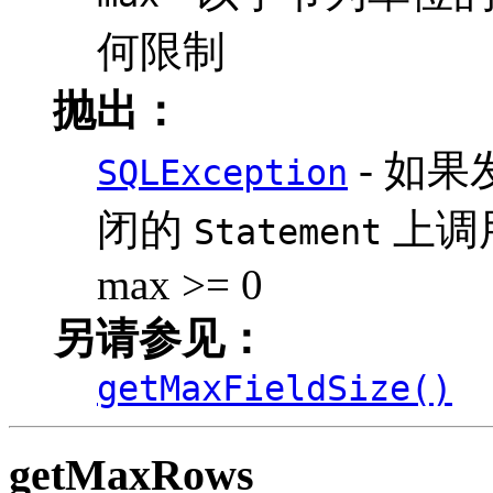
何限制
抛出：
- 如
SQLException
闭的
上调
Statement
max >= 0
另请参见：
getMaxFieldSize()
getMaxRows