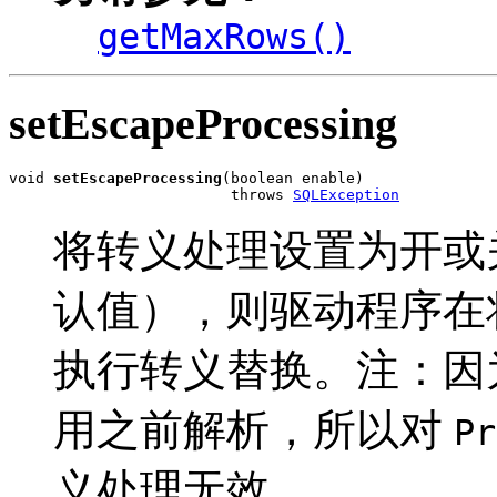
getMaxRows()
setEscapeProcessing
void 
setEscapeProcessing
(boolean enable)

                         throws 
SQLException
将转义处理设置为开或
认值），则驱动程序在将
执行转义替换。注：因
用之前解析，所以对
Pr
义处理无效。