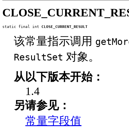
CLOSE_CURRENT_RE
static final int 
CLOSE_CURRENT_RESULT
该常量指示调用
getMor
对象。
ResultSet
从以下版本开始：
1.4
另请参见：
常量字段值