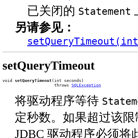
已关闭的
Statement
另请参见：
setQueryTimeout(in
setQueryTimeout
void 
setQueryTimeout
(int seconds)

                     throws 
SQLException
将驱动程序等待
Statem
定秒数。如果超过该限
JDBC 驱动程序必须