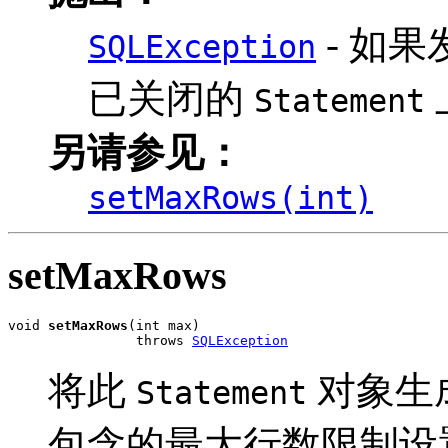
- 如
SQLException
已关闭的
Statement
另请参见：
setMaxRows(int)
setMaxRows
void 
setMaxRows
(int max)

                throws 
SQLException
将此
对象生
Statement
包含的最大行数限制设