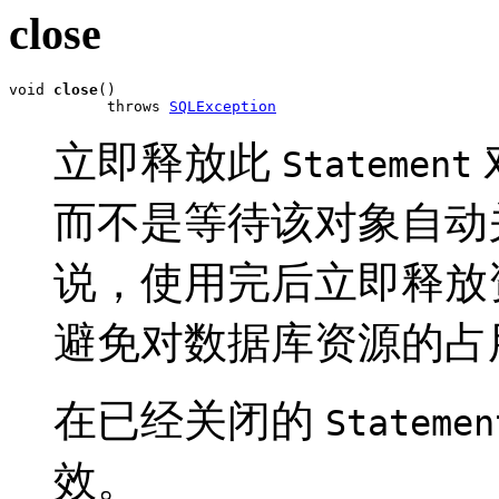
close
void 
close
()

           throws 
SQLException
立即释放此
Statement
而不是等待该对象自动
说，使用完后立即释放
避免对数据库资源的占
在已经关闭的
Statemen
效。