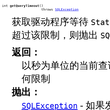
int 
getQueryTimeout
()

                    throws 
SQLException
获取驱动程序等待
Stat
超过该限制，则抛出
SQ
返回：
以秒为单位的当前查
何限制
抛出：
- 如
SQLException