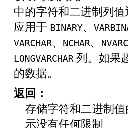
中的字符和二进制列值
应用于
、
BINARY
VARBIN
、
、
VARCHAR
NCHAR
NVAR
列。如果
LONGVARCHAR
的数据。
返回：
存储字符和二进制值
示没有任何限制