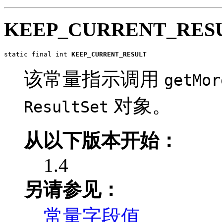
KEEP_CURRENT_RES
static final int 
KEEP_CURRENT_RESULT
该常量指示调用
getMor
对象。
ResultSet
从以下版本开始：
1.4
另请参见：
常量字段值