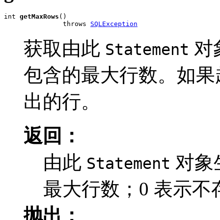
int 
getMaxRows
()

               throws 
SQLException
获取由此
对
Statement
包含的最大行数。如果
出的行。
返回：
由此
对象
Statement
最大行数；0 表示不
抛出：