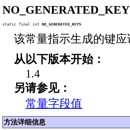
NO_GENERATED_KEY
static final int 
NO_GENERATED_KEYS
该常量指示生成的键应
从以下版本开始：
1.4
另请参见：
常量字段值
方法详细信息