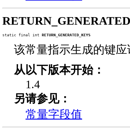
RETURN_GENERATED
static final int 
RETURN_GENERATED_KEYS
该常量指示生成的键应
从以下版本开始：
1.4
另请参见：
常量字段值