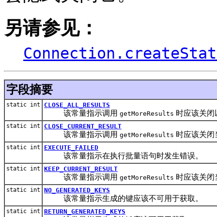
另请参见：
Connection.createStat
字段摘要
static int
CLOSE_ALL_RESULTS
该常量指示调用
时应该关闭
getMoreResults
static int
CLOSE_CURRENT_RESULT
该常量指示调用
时应该关闭
getMoreResults
static int
EXECUTE_FAILED
该常量指示在执行批量语句时发生错误。
static int
KEEP_CURRENT_RESULT
该常量指示调用
时应该关闭
getMoreResults
static int
NO_GENERATED_KEYS
该常量指示生成的键应该不可用于获取。
static int
RETURN_GENERATED_KEYS