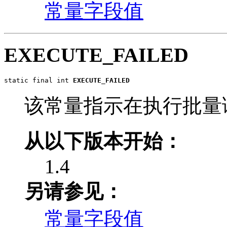
常量字段值
EXECUTE_FAILED
static final int 
EXECUTE_FAILED
该常量指示在执行批量
从以下版本开始：
1.4
另请参见：
常量字段值