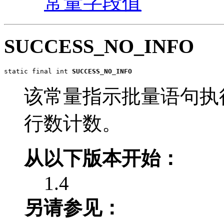
常量字段值
SUCCESS_NO_INFO
static final int 
SUCCESS_NO_INFO
该常量指示批量语句执
行数计数。
从以下版本开始：
1.4
另请参见：