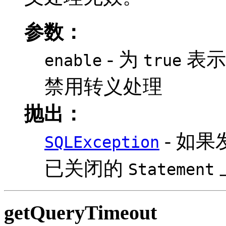
参数：
- 为
表示
enable
true
禁用转义处理
抛出：
- 如
SQLException
已关闭的
Statement
getQueryTimeout