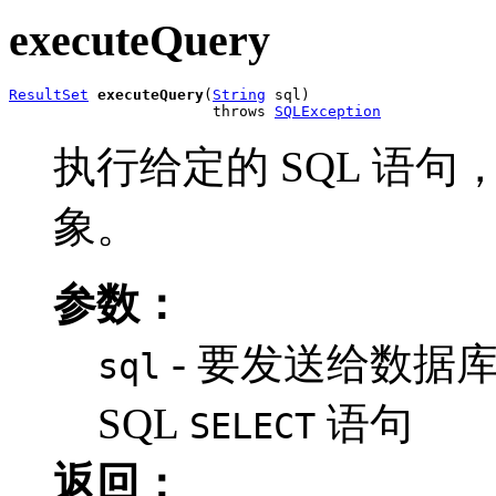
executeQuery
ResultSet
executeQuery
(
String
 sql)

                       throws 
SQLException
执行给定的 SQL 语
象。
参数：
- 要发送给数据库
sql
SQL
语句
SELECT
返回：