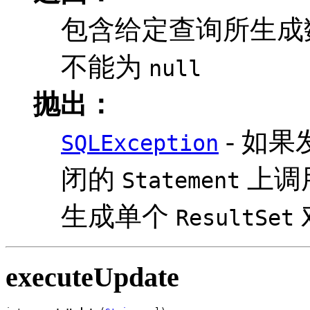
包含给定查询所生成
不能为
null
抛出：
- 如
SQLException
闭的
上调
Statement
生成单个
ResultSet
executeUpdate