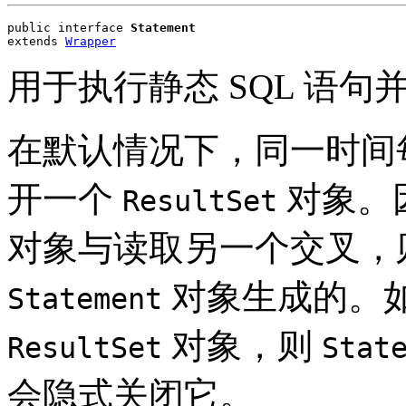
public interface 
Statement
extends 
Wrapper
用于执行静态 SQL 语
在默认情况下，同一时间
开一个
对象。
ResultSet
对象与读取另一个交叉，
对象生成的。
Statement
对象，则
ResultSet
Stat
会隐式关闭它。