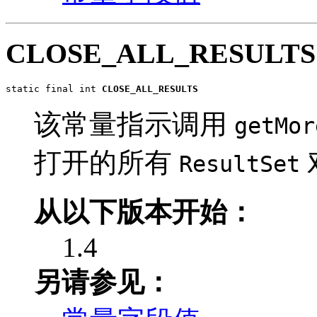
CLOSE_ALL_RESULTS
static final int 
CLOSE_ALL_RESULTS
该常量指示调用
getMor
打开的所有
ResultSet
从以下版本开始：
1.4
另请参见：