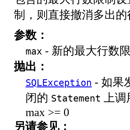
制，则直接撤消多出的
参数：
- 新的最大行数
max
抛出：
- 如
SQLException
闭的
上调
Statement
max >= 0
另请参见：