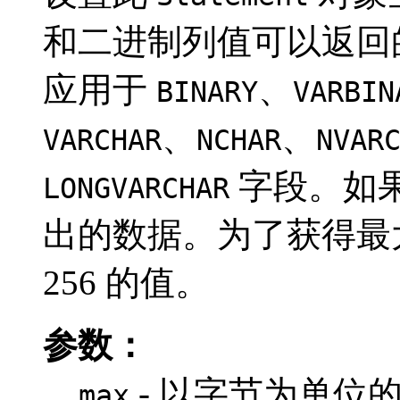
和二进制列值可以返回
应用于
、
BINARY
VARBIN
、
、
VARCHAR
NCHAR
NVAR
字段。如
LONGVARCHAR
出的数据。为了获得最
256 的值。
参数：
- 以字节为单位
max