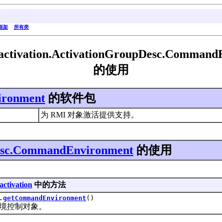
框架
所有类
.activation.ActivationGroupDesc.Command
的使用
ironment
的软件包
为 RMI 对象激活提供支持。
esc.CommandEnvironment
的使用
activation
中的方法
.
getCommandEnvironment
()
控制对象。