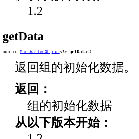
1.2
getData
public 
MarshalledObject
<?> 
getData
()
返回组的初始化数据。
返回：
组的初始化数据
从以下版本开始：
1.2