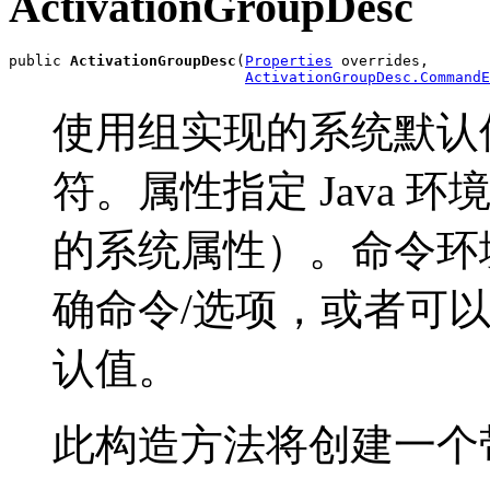
ActivationGroupDesc
public 
ActivationGroupDesc
(
Properties
 overrides,

ActivationGroupDesc.CommandE
使用组实现的系统默认
符。属性指定 Java 
的系统属性）。命令环境
确命令/选项，或者可
认值。
此构造方法将创建一个