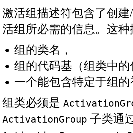
激活组描述符包含了创建
活组所必需的信息。这种
组的类名，
组的代码基（组类中的
一个能包含特定于组的
组类必须是
ActivationGr
子类通
ActivationGroup