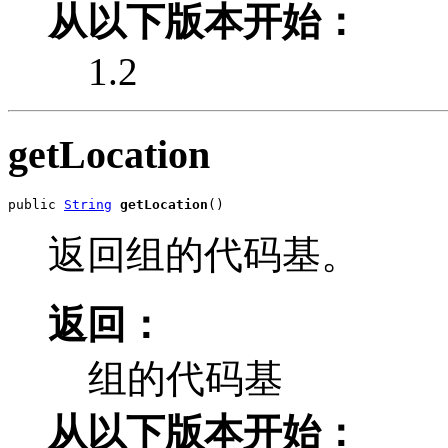
从以下版本开始：
1.2
getLocation
public 
String
getLocation
()
返回组的代码基。
返回：
组的代码基
从以下版本开始：