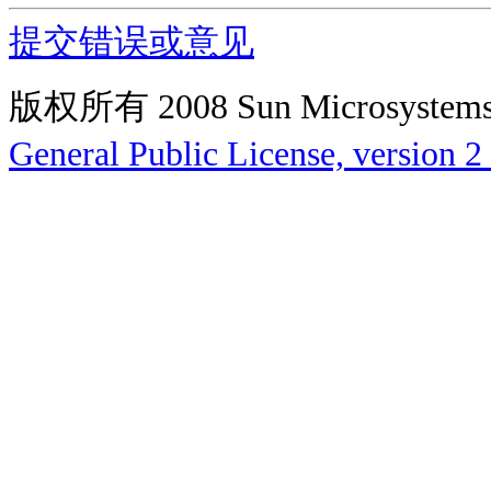
提交错误或意见
版权所有 2008 Sun Microsys
General Public License, version 2