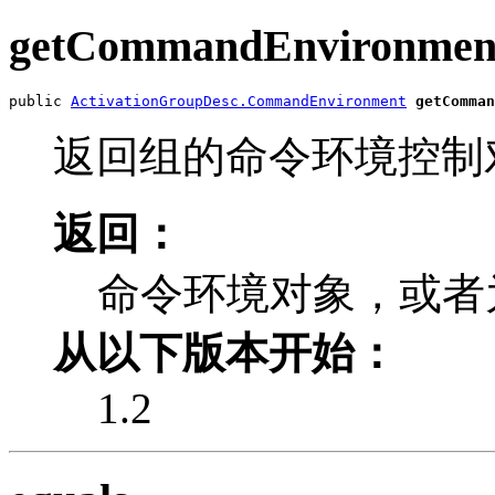
getCommandEnvironmen
public 
ActivationGroupDesc.CommandEnvironment
getComman
返回组的命令环境控制
返回：
命令环境对象，或者
从以下版本开始：
1.2