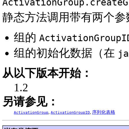
ActivationGroup.createG
静态方法调用带有两个参
组的
ActivationGroupI
组的初始化数据（在
ja
从以下版本开始：
1.2
另请参见：
,
,
序列化表格
ActivationGroup
ActivationGroupID