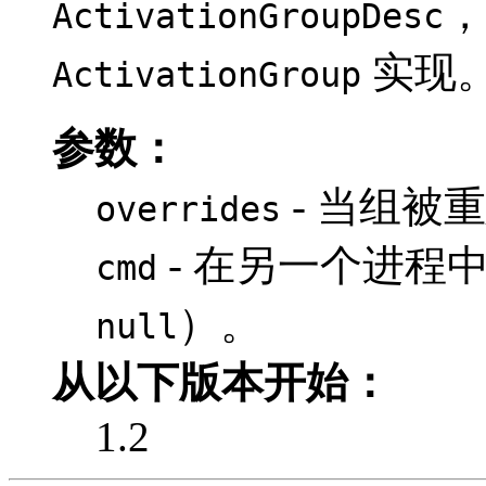
，
ActivationGroupDesc
实现
ActivationGroup
参数：
- 当组被
overrides
- 在另一个进程
cmd
）。
null
从以下版本开始：
1.2