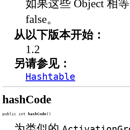
如果这些 Object 
false。
从以下版本开始：
1.2
另请参见：
Hashtable
hashCode
public int 
hashCode
()
为类似的
ActivationGr