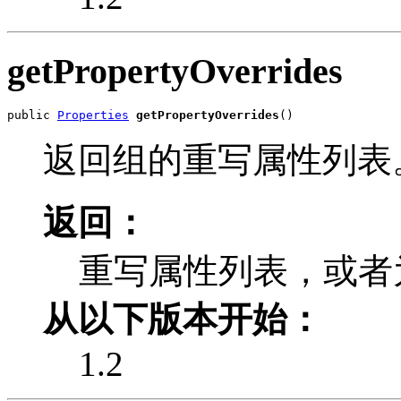
getPropertyOverrides
public 
Properties
getPropertyOverrides
()
返回组的重写属性列表
返回：
重写属性列表，或者
从以下版本开始：
1.2