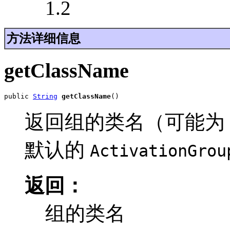
1.2
方法详细信息
getClassName
public 
String
getClassName
()
返回组的类名（可能为
默认的
ActivationGrou
返回：
组的类名