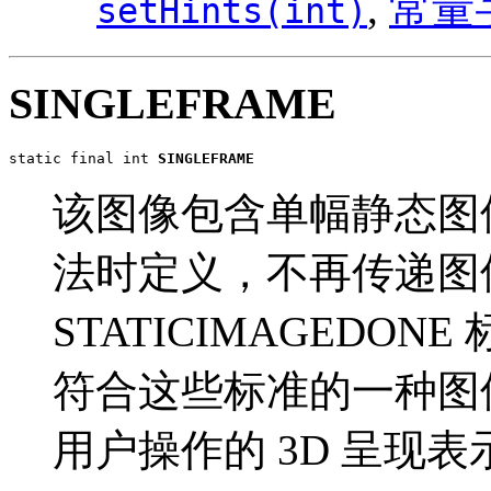
,
常量
setHints(int)
SINGLEFRAME
static final int 
SINGLEFRAME
该图像包含单幅静态图像。像
法时定义，不再传递图
STATICIMAGEDONE 
符合这些标准的一种图
用户操作的 3D 呈现