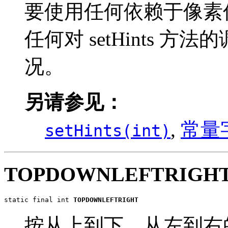
要使用任何依赖于像素
任何对 setHints 
况。
另请参见：
,
常量
setHints(int)
TOPDOWNLEFTRIGH
static final int 
TOPDOWNLEFTRIGHT
按从上到下、从左到右