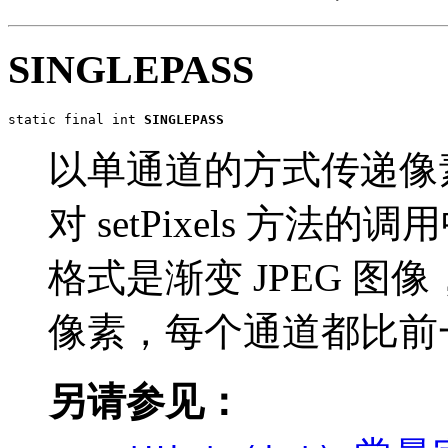
SINGLEPASS
static final int 
SINGLEPASS
以单通道的方式传递像
对 setPixels 方
格式是渐变 JPEG 
像素，每个通道都比前
另请参见：