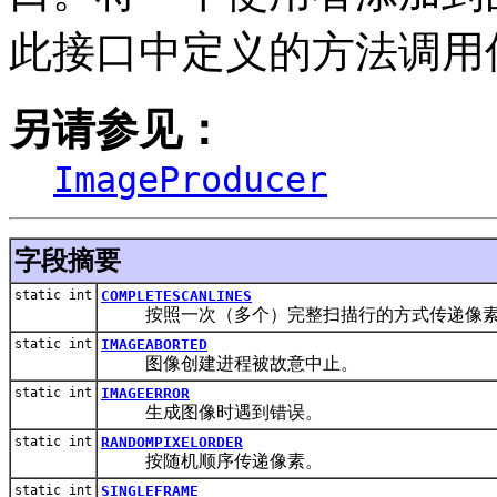
此接口中定义的方法调用
另请参见：
ImageProducer
字段摘要
static int
COMPLETESCANLINES
按照一次（多个）完整扫描行的方式传递像
static int
IMAGEABORTED
图像创建进程被故意中止。
static int
IMAGEERROR
生成图像时遇到错误。
static int
RANDOMPIXELORDER
按随机顺序传递像素。
static int
SINGLEFRAME