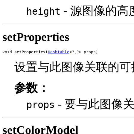
- 源图像的高
height
setProperties
void 
setProperties
(
Hashtable
<?,?> props)
设置与此图像关联的可
参数：
- 要与此图像
props
setColorModel