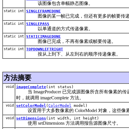
该图像包含单幅静态图像。
static int
SINGLEFRAMEDONE
图像的某一帧已完成，但还有更多的帧要传
static int
SINGLEPASS
以单通道的方式传递像素。
static int
STATICIMAGEDONE
图像已完成，不再有像素或帧要传递。
static int
TOPDOWNLEFTRIGHT
按从上到下、从左到右的顺序传递像素。
方法摘要
void
imageComplete
(int status)
当 ImageProducer 已完成源图像所含所有像
时，就调用 imageComplete 方法。
void
setColorModel
(
ColorModel
model)
设置用于大多数像素的 ColorModel 对象，这些像素使用
void
setDimensions
(int width, int height)
使用 setDimensions 方法调用报告源图像尺寸。