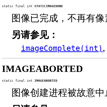
static final int 
STATICIMAGEDONE
图像已完成，不再有像
另请参见：
imageComplete(int)
IMAGEABORTED
static final int 
IMAGEABORTED
图像创建进程被故意中