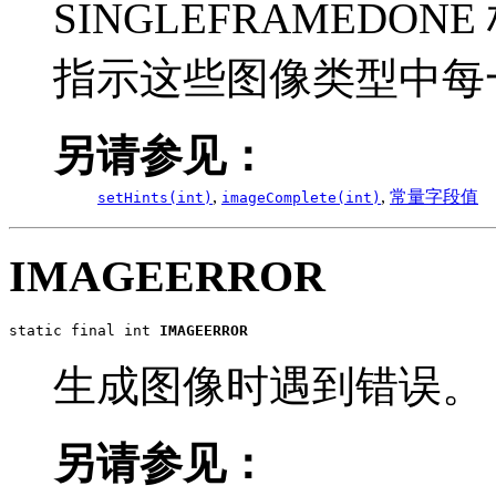
SINGLEFRAMEDONE 
指示这些图像类型中每
另请参见：
,
,
常量字段值
setHints(int)
imageComplete(int)
IMAGEERROR
static final int 
IMAGEERROR
生成图像时遇到错误。
另请参见：