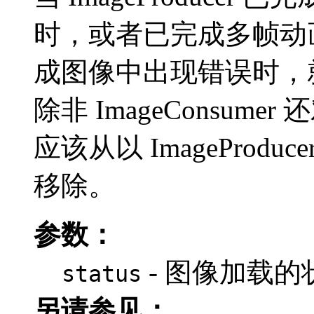
时，或者已完成多帧动
成图像中出现错误时，就调用
除非 ImageConsu
应该从以 ImagePro
移除。
参数：
- 图像加载的
status
另请参见：