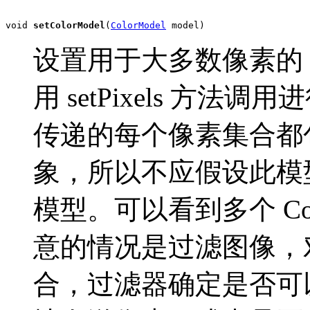
void 
setColorModel
(
ColorModel
 model)
设置用于大多数像素的 Co
用 setPixels 方法调用
传递的每个像素集合都包含其
象，所以不应假设此模
模型。可以看到多个 Col
意的情况是过滤图像，
合，过滤器确定是否可以使用