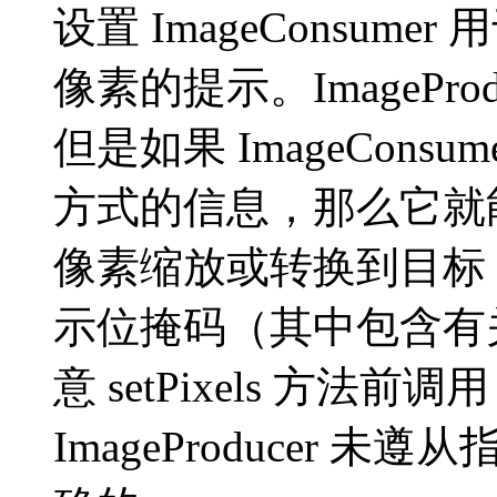
设置 ImageConsumer 
像素的提示。ImagePr
但是如果 ImageCon
方式的信息，那么它就
像素缩放或转换到目标 C
示位掩码（其中包含有
意 setPixels 方法前调用
ImageProducer