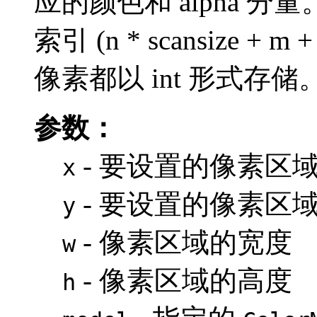
应的颜色和 alpha 分量
索引 (n * scansize 
像素都以 int 形式存储
参数：
- 要设置的像素区域
x
- 要设置的像素区域
y
- 像素区域的宽度
w
- 像素区域的高度
h