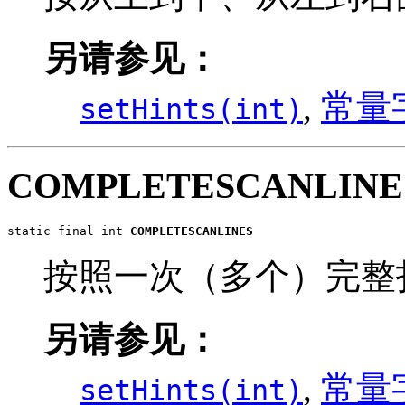
另请参见：
,
常量
setHints(int)
COMPLETESCANLINE
static final int 
COMPLETESCANLINES
按照一次（多个）完整
另请参见：
,
常量
setHints(int)