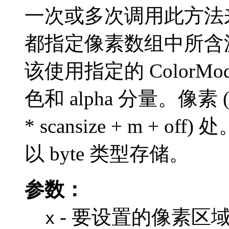
一次或多次调用此方法
都指定像素数组中所含
该使用指定的 ColorM
色和 alpha 分量。像素
* scansize + m +
以 byte 类型存储。
参数：
- 要设置的像素区域
x