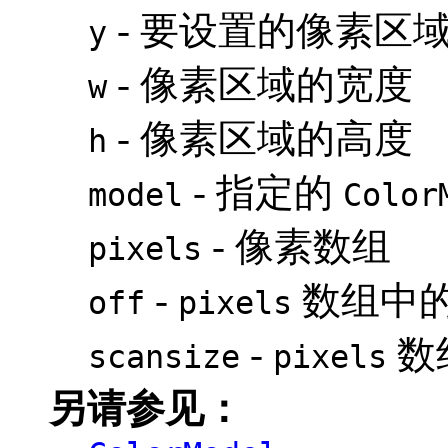
- 要设置的像素区域
y
- 像素区域的宽度
w
- 像素区域的高度
h
- 指定的
model
Color
- 像素数组
pixels
-
数组中
off
pixels
-
数
scansize
pixels
另请参见：