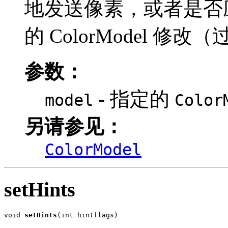
地发送像素，或者是否
的 ColorModel 
参数：
- 指定的
model
Color
另请参见：
ColorModel
setHints
void 
setHints
(int hintflags)