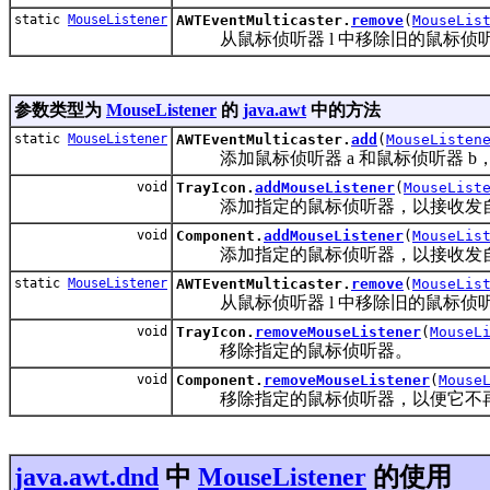
static
MouseListener
AWTEventMulticaster.
remove
(
MouseLis
从鼠标侦听器 l 中移除旧的鼠标侦
参数类型为
MouseListener
的
java.awt
中的方法
static
MouseListener
AWTEventMulticaster.
add
(
MouseListen
添加鼠标侦听器 a 和鼠标侦听器 b
void
TrayIcon.
addMouseListener
(
MouseList
添加指定的鼠标侦听器，以接收发
void
Component.
addMouseListener
(
MouseLis
添加指定的鼠标侦听器，以接收发自
static
MouseListener
AWTEventMulticaster.
remove
(
MouseLis
从鼠标侦听器 l 中移除旧的鼠标侦
void
TrayIcon.
removeMouseListener
(
MouseL
移除指定的鼠标侦听器。
void
Component.
removeMouseListener
(
Mouse
移除指定的鼠标侦听器，以便它不再
java.awt.dnd
中
MouseListener
的使用