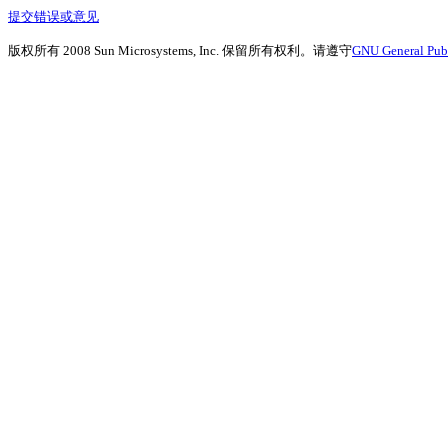
提交错误或意见
版权所有 2008 Sun Microsystems, Inc. 保留所有权利。请遵守
GNU General Publ