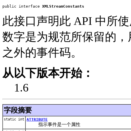
public interface 
XMLStreamConstants
此接口声明此 API 中所使
数字是为规范所保留的，
之外的事件码。
从以下版本开始：
1.6
字段摘要
static int
ATTRIBUTE
指示事件是一个属性