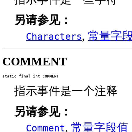
另请参见：
,
常量字
Characters
COMMENT
static final int 
COMMENT
指示事件是一个注释
另请参见：
,
常量字段值
Comment