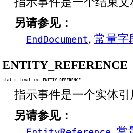
指示事件是一个结束文
另请参见：
,
常量字
EndDocument
ENTITY_REFERENCE
static final int 
ENTITY_REFERENCE
指示事件是一个实体引
另请参见：
,
常
EntityReference