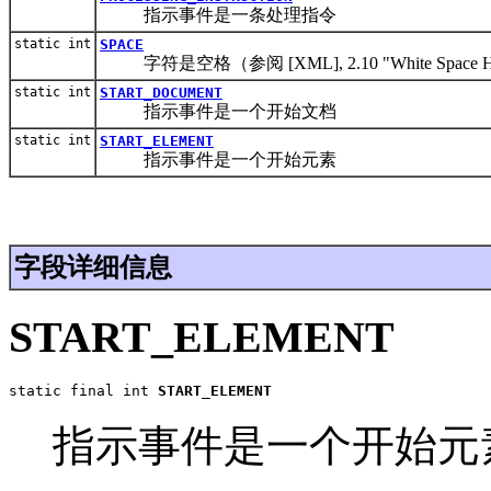
指示事件是一条处理指令
static int
SPACE
字符是空格（参阅 [XML], 2.10 "White Space H
static int
START_DOCUMENT
指示事件是一个开始文档
static int
START_ELEMENT
指示事件是一个开始元素
字段详细信息
START_ELEMENT
static final int 
START_ELEMENT
指示事件是一个开始元