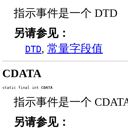
指示事件是一个 DTD
另请参见：
,
常量字段值
DTD
CDATA
static final int 
CDATA
指示事件是一个 CDATA
另请参见：