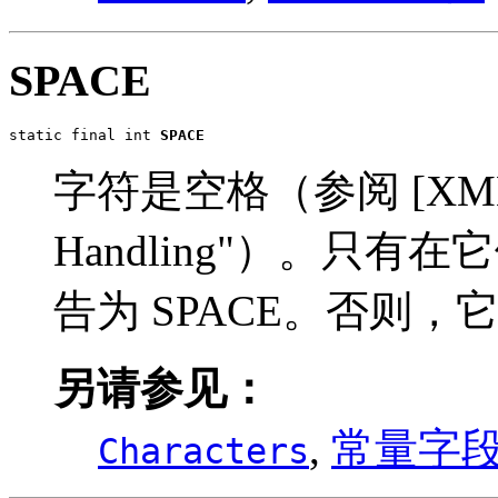
SPACE
static final int 
SPACE
字符是空格（参阅 [XML], 2
Handling"）。只
告为 SPACE。否则，它
另请参见：
,
常量字
Characters