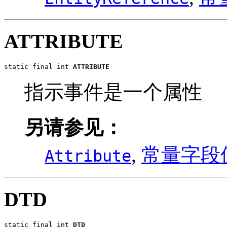
ATTRIBUTE
static final int 
ATTRIBUTE
指示事件是一个属性
另请参见：
,
常量字段
Attribute
DTD
static final int 
DTD