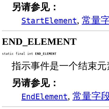
另请参见：
,
常量
StartElement
END_ELEMENT
static final int 
END_ELEMENT
指示事件是一个结束元
另请参见：
,
常量字
EndElement