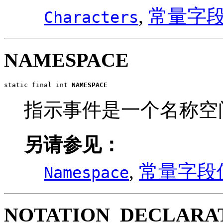
,
常量字
Characters
NAMESPACE
static final int 
NAMESPACE
指示事件是一个名称空
另请参见：
,
常量字段
Namespace
NOTATION_DECLARA