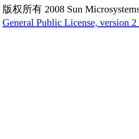
版权所有 2008 Sun Microsys
General Public License, version 2