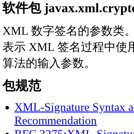
软件包 javax.xml.crypt
XML 数字签名的参数
表示 XML 签名过程中
算法的输入参数。
包规范
XML-Signature Syntax 
Recommendation
RFC 3275:XML-Signature