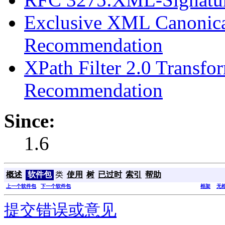
Exclusive XML Canonica
Recommendation
XPath Filter 2.0 Transf
Recommendation
Since:
1.6
概述
软件包
类
使用
树
已过时
索引
帮助
上一个软件包
下一个软件包
框架
无
提交错误或意见