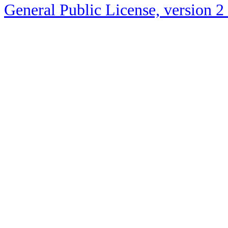
General Public License, version 2