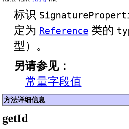
static final 
String
TYPE
标识
SignaturePropert
定为
类的
Reference
ty
型）。
另请参见：
常量字段值
方法详细信息
getId