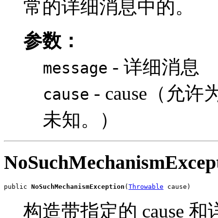
常的详细消息中的。
参数：
- 详细消息
message
- cause（允许
cause
未知。）
NoSuchMechanismExcept
public 
NoSuchMechanismException
(
Throwable
 cause)
构造带指定的 cause 