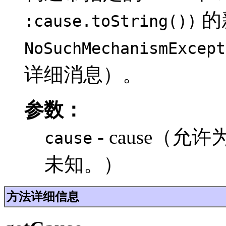
的
:cause.toString())
NoSuchMechanismExcept
详细消息）。
参数：
- cause（允许
cause
未知。）
方法详细信息