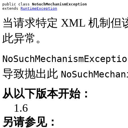
public class 
NoSuchMechanismException
extends 
RuntimeException
当请求特定 XML 机制
此异常。
NoSuchMechanismExceptio
导致抛出此
NoSuchMechan
从以下版本开始：
1.6
另请参见：