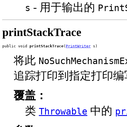
- 用于输出的
s
Print
printStackTrace
public void 
printStackTrace
(
PrintWriter
 s)
将此
NoSuchMechanismE
追踪打印到指定打印编
覆盖：
类
中的
Throwable
pr