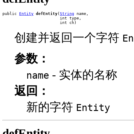
public 
Entity
defEntity
(
String
 name,

                        int type,

                        int ch)
创建并返回一个字符
En
参数：
- 实体的名称
name
返回：
新的字符
Entity
defEntity