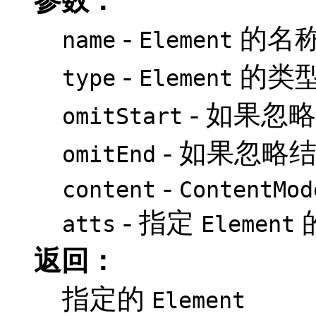
参数：
-
的名
name
Element
-
的类
type
Element
- 如果忽
omitStart
- 如果忽略
omitEnd
-
content
ContentMod
- 指定
atts
Element
返回：
指定的
Element