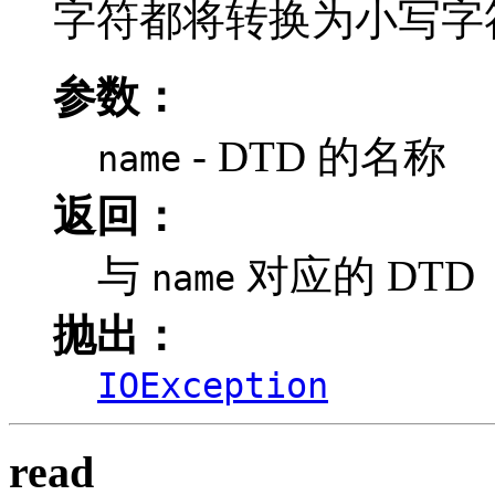
字符都将转换为小写字
参数：
- DTD 的名称
name
返回：
与
对应的 DTD
name
抛出：
IOException
read