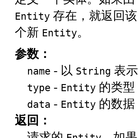
存在，就返回
Entity
个新
。
Entity
参数：
- 以
表
name
String
-
的类型
type
Entity
-
的数据
data
Entity
返回：
请求的
，如果
Entity