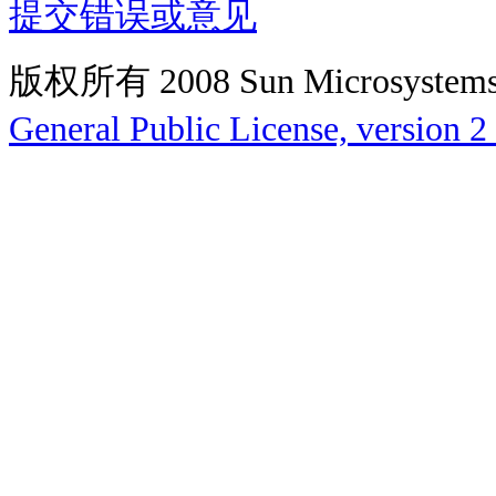
提交错误或意见
版权所有 2008 Sun Microsys
General Public License, version 2