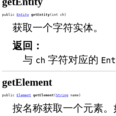
getEntity
public 
Entity
getEntity
(int ch)
获取一个字符实体。
返回：
与
字符对应的
ch
Ent
getElement
public 
Element
getElement
(
String
 name)
按名称获取一个元素。