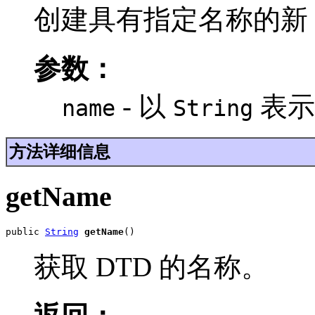
创建具有指定名称的新 
参数：
- 以
表示
name
String
方法详细信息
getName
public 
String
getName
()
获取 DTD 的名称。