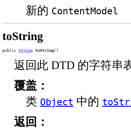
新的
ContentModel
toString
public 
String
toString
()
返回此 DTD 的字符
覆盖：
类
中的
Object
toStr
返回：