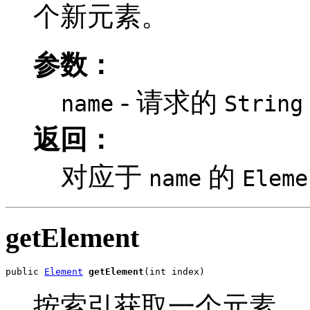
个新元素。
参数：
- 请求的
name
String
返回：
对应于
的
name
Eleme
getElement
public 
Element
getElement
(int index)
按索引获取一个元素。