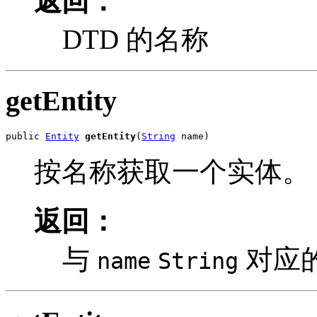
返回：
DTD 的名称
getEntity
public 
Entity
getEntity
(
String
 name)
按名称获取一个实体。
返回：
与
对应
name
String