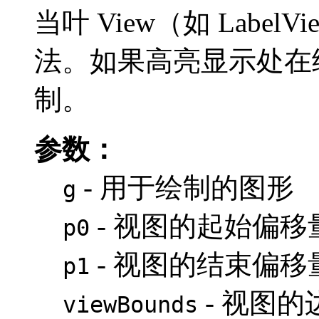
当叶 View（如 Lab
法。如果高亮显示处在
制。
参数：
- 用于绘制的图形
g
- 视图的起始偏移
p0
- 视图的结束偏移
p1
- 视图的
viewBounds