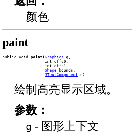
返回：
颜色
paint
public void 
paint
(
Graphics
 g,

                  int offs0,

                  int offs1,

Shape
 bounds,

JTextComponent
 c)
绘制高亮显示区域。
参数：
- 图形上下文
g