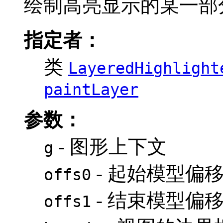
绘制高亮显示的某一部
指定者：
类
LayeredHighlight
paintLayer
参数：
- 图形上下文
g
- 起始模型偏移
offs0
- 结束模型偏移量
offs1