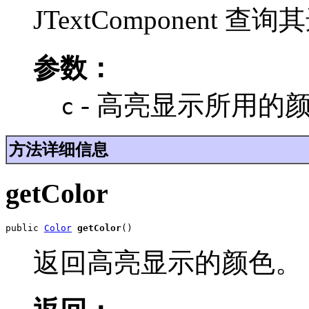
JTextComponent 
参数：
- 高亮显示所用的
c
方法详细信息
getColor
public 
Color
getColor
()
返回高亮显示的颜色。