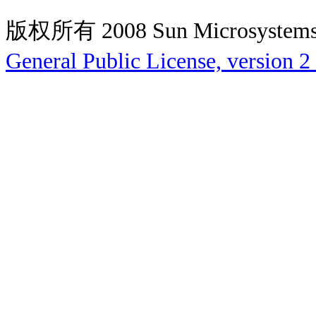
版权所有 2008 Sun Microsys
General Public License, version 2