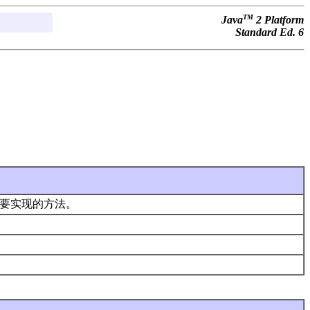
TM
Java
2 Platform
Standard Ed. 6
要实现的方法。