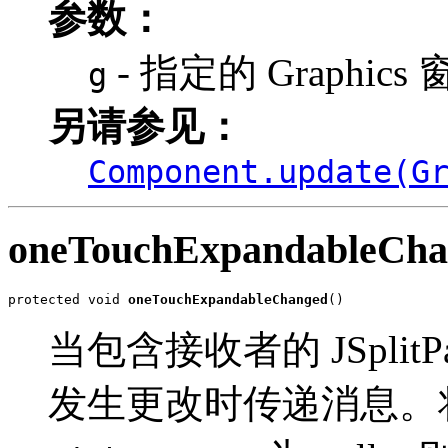
参数：
- 指定的 Graphics
g
另请参见：
Component.update(G
oneTouchExpandableCha
protected void 
oneTouchExpandableChanged
()
当包含接收者的 JSplitPane
发生更改时传递消息。