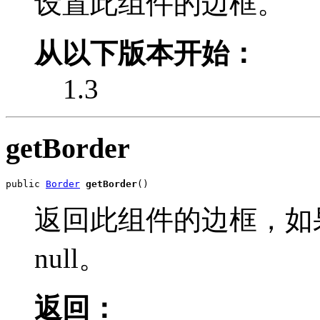
设置此组件的边框。
从以下版本开始：
1.3
getBorder
public 
Border
getBorder
()
返回此组件的边框，如
null。
返回：