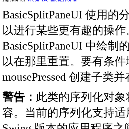
implements 
PropertyChangeListener
BasicSplitPaneUI 
以进行某些更有趣的操作
BasicSplitPaneU
以在那里重置。要有条件
mousePressed 创建子
警告：
此类的序列化对象将
容。当前的序列化支持适
Swing 版本的应用程序之间