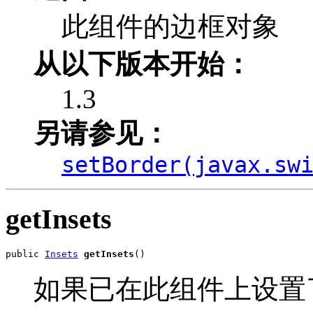
此组件的边框对象
从以下版本开始：
1.3
另请参见：
setBorder(javax.sw
getInsets
public 
Insets
getInsets
()
如果已在此组件上设置