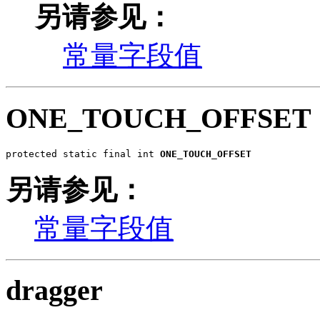
另请参见：
常量字段值
ONE_TOUCH_OFFSET
protected static final int 
ONE_TOUCH_OFFSET
另请参见：
常量字段值
dragger