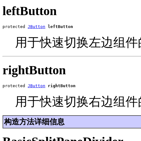
leftButton
protected 
JButton
leftButton
用于快速切换左边组件
rightButton
protected 
JButton
rightButton
用于快速切换右边组件
构造方法详细信息