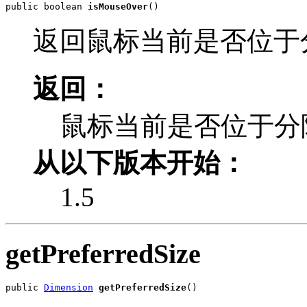
public boolean 
isMouseOver
()
返回鼠标当前是否位于
返回：
鼠标当前是否位于分
从以下版本开始：
1.5
getPreferredSize
public 
Dimension
getPreferredSize
()