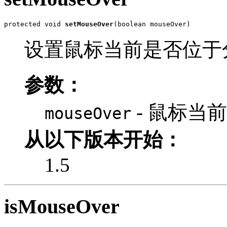
protected void 
setMouseOver
(boolean mouseOver)
设置鼠标当前是否位于
参数：
- 鼠标当
mouseOver
从以下版本开始：
1.5
isMouseOver