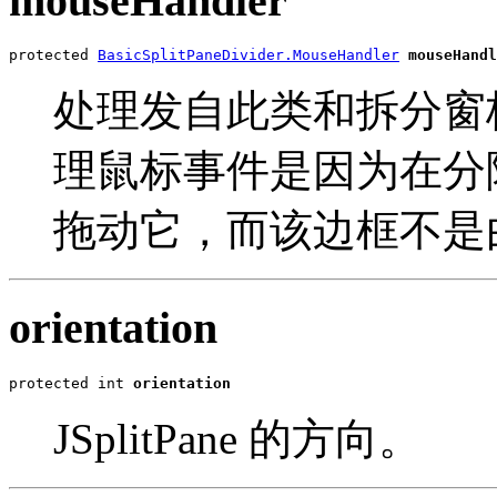
mouseHandler
protected 
BasicSplitPaneDivider.MouseHandler
mouseHandl
处理发自此类和拆分窗
理鼠标事件是因为在分
拖动它，而该边框不是
orientation
protected int 
orientation
JSplitPane 的方向。