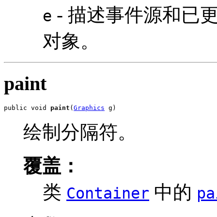
- 描述事件源和已更改属性
e
对象。
paint
public void 
paint
(
Graphics
 g)
绘制分隔符。
覆盖：
类
中的
Container
pa