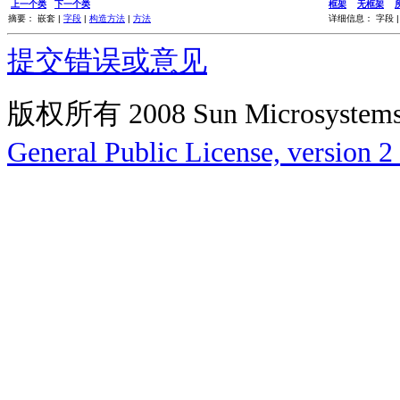
上一个类
下一个类
框架
无框架
摘要： 嵌套 |
字段
|
构造方法
|
方法
详细信息： 字段 
提交错误或意见
版权所有 2008 Sun Microsys
General Public License, version 2