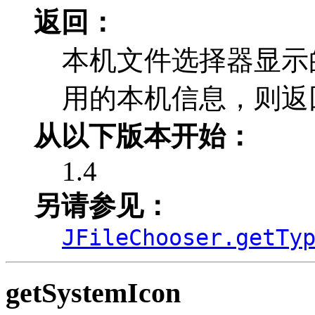
返回：
本机文件选择器显示
用的本机信息，则返回 
从以下版本开始：
1.4
另请参见：
JFileChooser.getTy
getSystemIcon