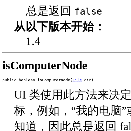
总是返回
false
从以下版本开始：
1.4
isComputerNode
public boolean 
isComputerNode
(
File
 dir)
UI 类使用此方法来决
标，例如，“我的电脑”
知道，因此总是返回 fal