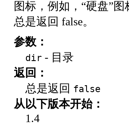
图标，例如，“硬盘”图
总是返回 false。
参数：
- 目录
dir
返回：
总是返回
false
从以下版本开始：
1.4