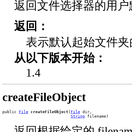
返回文件选择器的用户
返回：
表示默认起始文件夹
从以下版本开始：
1.4
createFileObject
public 
File
createFileObject
(
File
 dir,

String
 filename)
返回根据给定的 filename