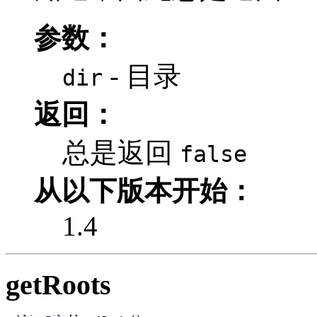
参数：
- 目录
dir
返回：
总是返回
false
从以下版本开始：
1.4
getRoots