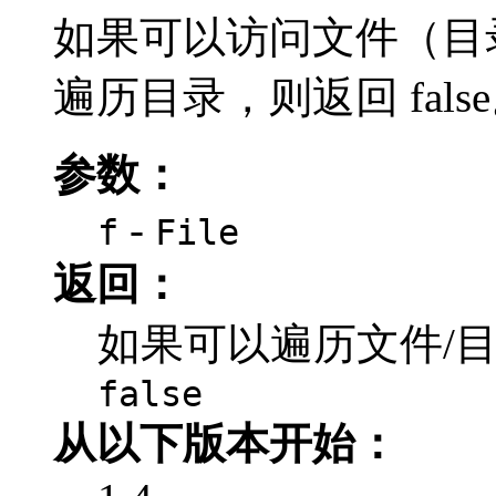
如果可以访问文件（目录
遍历目录，则返回 fals
参数：
-
f
File
返回：
如果可以遍历文件/
false
从以下版本开始：