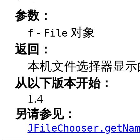
参数：
-
对象
f
File
返回：
本机文件选择器显示
从以下版本开始：
1.4
另请参见：
JFileChooser.getNa