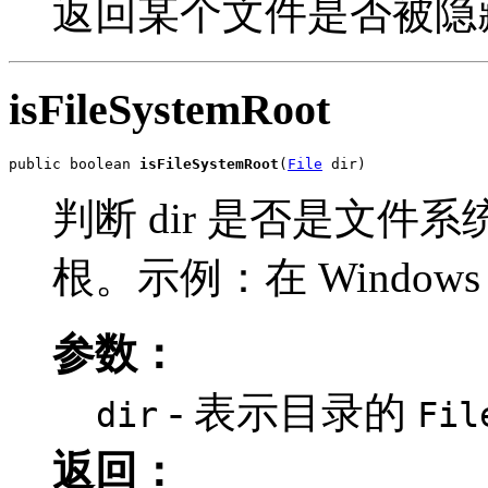
返回某个文件是否被隐
isFileSystemRoot
public boolean 
isFileSystemRoot
(
File
 dir)
判断 dir 是否是文
根。示例：在 Windows 9
参数：
- 表示目录的
dir
Fil
返回：