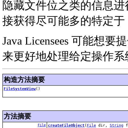
隐藏文件位之类的信息进
接获得尽可能多的特定于 
Java Licensees 可能想要
来更好地处理给定操作系
构造方法摘要
FileSystemView
()
方法摘要
File
createFileObject
(
File
dir,
String
f