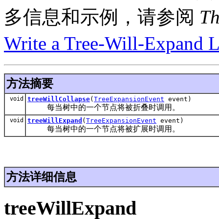
多信息和示例，请参阅
Th
Write a Tree-Will-Expand L
方法摘要
void
treeWillCollapse
(
TreeExpansionEvent
event)
每当树中的一个节点将被折叠时调用。
void
treeWillExpand
(
TreeExpansionEvent
event)
每当树中的一个节点将被扩展时调用。
方法详细信息
treeWillExpand