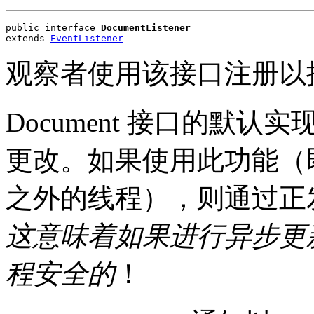
public interface 
DocumentListener
extends 
EventListener
观察者使用该接口注册以
Document 接口的默认实现 (
更改。如果使用此功能（即变
之外的线程），则通过正
这意味着如果进行异步更
程安全的
！