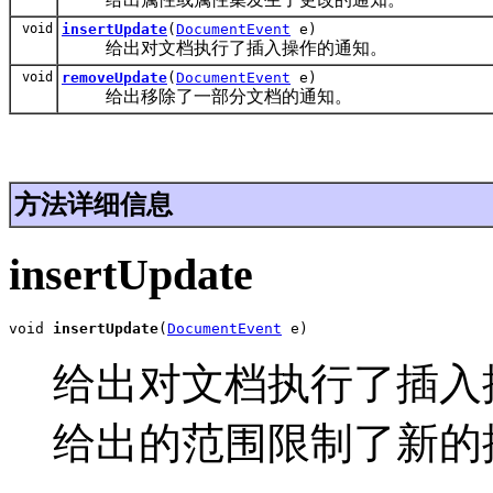
void
insertUpdate
(
DocumentEvent
e)
给出对文档执行了插入操作的通知。
void
removeUpdate
(
DocumentEvent
e)
给出移除了一部分文档的通知。
方法详细信息
insertUpdate
void 
insertUpdate
(
DocumentEvent
 e)
给出对文档执行了插入操作的
给出的范围限制了新的