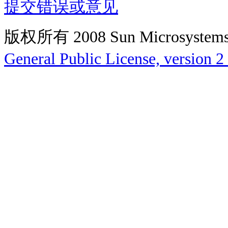
提交错误或意见
版权所有 2008 Sun Microsys
General Public License, version 2