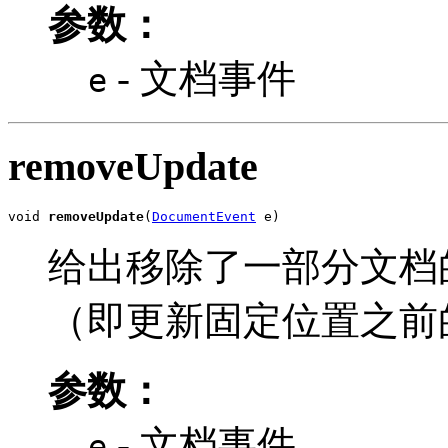
参数：
- 文档事件
e
removeUpdate
void 
removeUpdate
(
DocumentEvent
 e)
给出移除了一部分文档
（即更新固定位置之前
参数：
- 文档事件
e