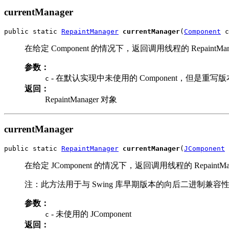
currentManager
public static 
RepaintManager
currentManager
(
Component
 c
在给定 Component 的情况下，返回调用线程的 RepaintMan
参数：
- 在默认实现中未使用的 Component，但是重写版本可以
c
返回：
RepaintManager 对象
currentManager
public static 
RepaintManager
currentManager
(
JComponent
 
在给定 JComponent 的情况下，返回调用线程的 RepaintMa
注：此方法用于与 Swing 库早期版本的向后二进制兼容
参数：
- 未使用的 JComponent
c
返回：