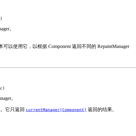
)
ager。
使用它，以根据 Component 返回不同的 RepaintManager
c)
nager。
性。它只返回
返回的结果。
currentManager(Component)