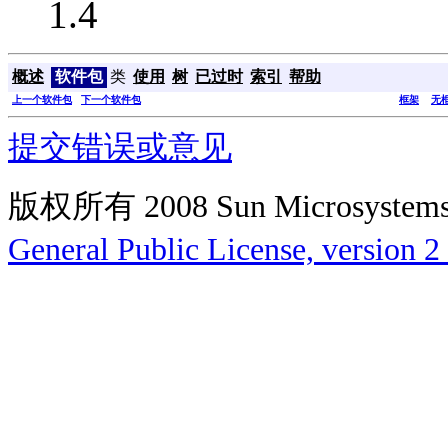
1.4
概述
软件包
类
使用
树
已过时
索引
帮助
上一个软件包
下一个软件包
框架
无
提交错误或意见
版权所有 2008 Sun Microsys
General Public License, version 2