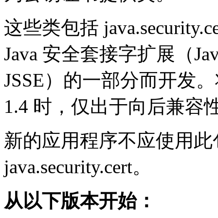
这些类包括 java.securi
Java 安全套接字扩展（Java Se
JSSE）的一部分而开发。将 JS
1.4 时，仅出于向后兼
新的应用程序不应使用此
java.security.cert。
从以下版本开始：