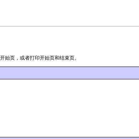
开始页，或者打印开始页和结束页。