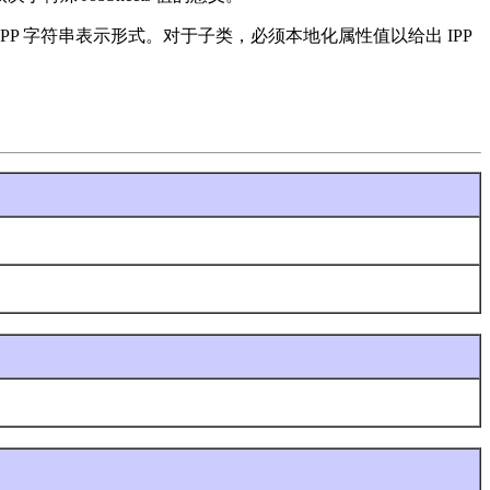
PP 字符串表示形式。对于子类，必须本地化属性值以给出 IPP