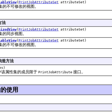
iableView
(
PrintJobAttributeSet
attributeSet)
的不可修改的视图。
方法
nizedView
(
PrintJobAttributeSet
attributeSet)
的同步视图。
iableView
(
PrintJobAttributeSet
attributeSet)
的不可修改的视图。
构造方法
es)
该属性集的成员限于
接口。
PrintJobAttribute
的使用