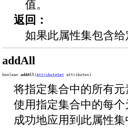
值。
返回：
如果此属性集包含给
addAll
boolean 
addAll
(
AttributeSet
 attributes)
将指定集合中的所有元
使用指定集合中的每个
成功地应用到此属性集