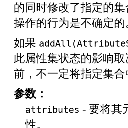
的同时修改了指定的集
操作的行为是不确定的
如果
addAll(Attribute
此属性集状态的影响取
前，不一定将指定集合
参数：
- 要将
attributes
性。