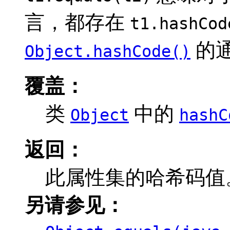
言，都存在
t1.hashCod
的
Object.hashCode()
覆盖：
类
中的
Object
hashC
返回：
此属性集的哈希码值
另请参见：