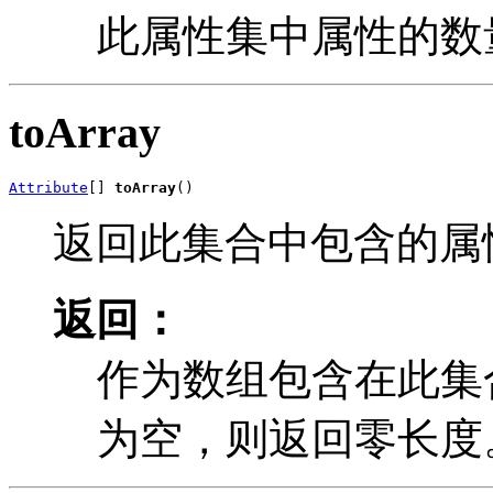
此属性集中属性的数
toArray
Attribute
[] 
toArray
()
返回此集合中包含的属
返回：
作为数组包含在此集合中的
为空，则返回零长度