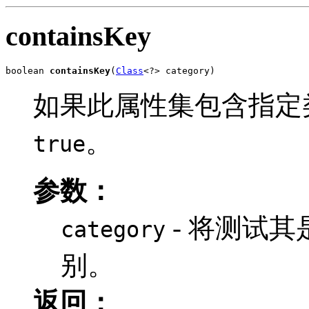
containsKey
boolean 
containsKey
(
Class
<?> category)
如果此属性集包含指定
。
true
参数：
- 将测试
category
别。
返回：