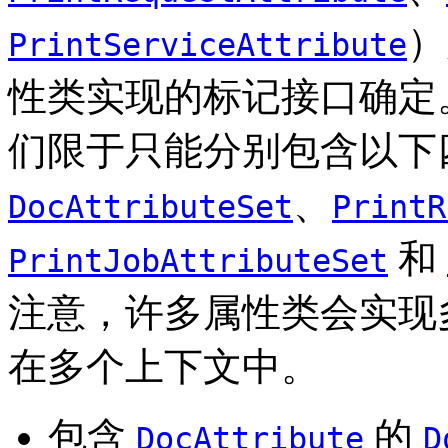
）
PrintServiceAttribute
性类实现的标记接口确定
们限于只能分别包含以下
、
DocAttributeSet
PrintR
和
PrintJobAttributeSet
注意，许多属性类会实现
在多个上下文中。
包含
的
DocAttribute
D