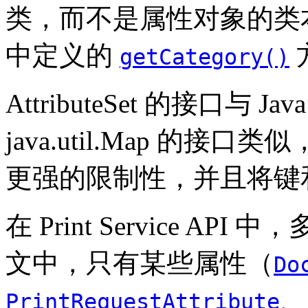
类，而不是属性对象的类
中定义的
getCategory()
AttributeSet 的接口与 Java 
java.util.Map 的
更强的限制性，并且将键
在 Print Service 
文中，只有某些属性（
Do
、
PrintRequestAttribute