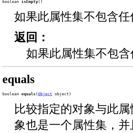
boolean 
isEmpty
()
如果此属性集不包含任何
返回：
如果此属性集不包含任
equals
boolean 
equals
(
Object
 object)
比较指定的对象与此属
象也是一个属性集，并