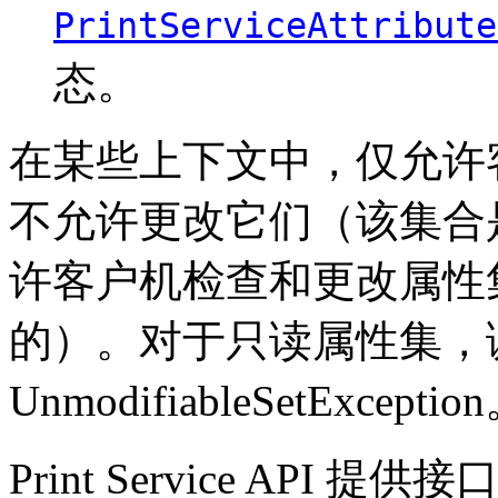
PrintServiceAttribute
态。
在某些上下文中，仅允许
不允许更改它们（该集合
许客户机检查和更改属性
的）。对于只读属性集，
UnmodifiableSetExceptio
Print Service API 提供