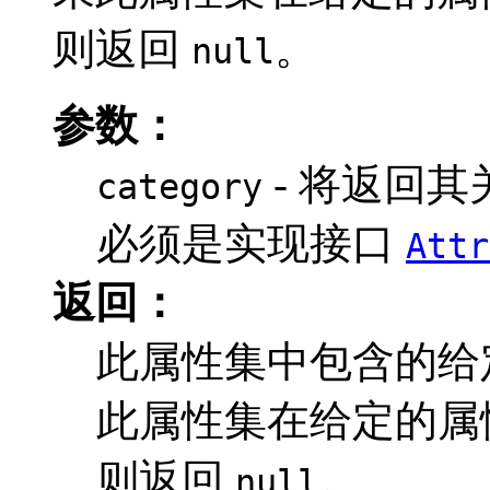
则返回
。
null
参数：
- 将返回
category
必须是实现接口
Attr
返回：
此属性集中包含的给
此属性集在给定的属
则返回
。
null