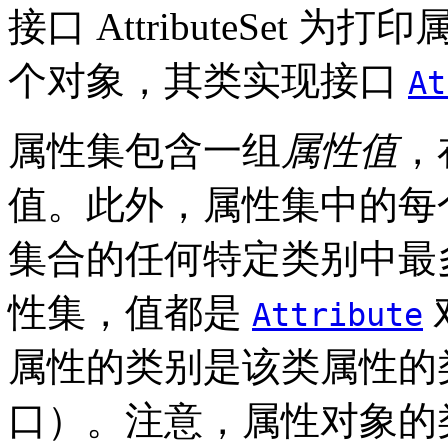
接口 AttributeSet
个对象，其类实现接口
At
属性集包含一组
属性值
，
值。此外，属性集中的每
集合的任何特定类别中最
性集，值都是
Attribute
属性的类别是该类属性的
口）。注意，属性对象的