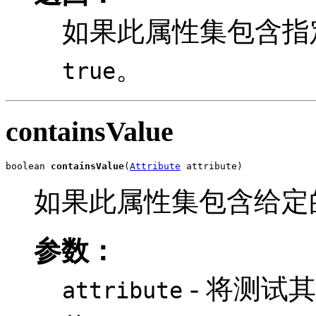
如果此属性集包含指
。
true
containsValue
boolean 
containsValue
(
Attribute
 attribute)
如果此属性集包含给定
参数：
- 将测试
attribute