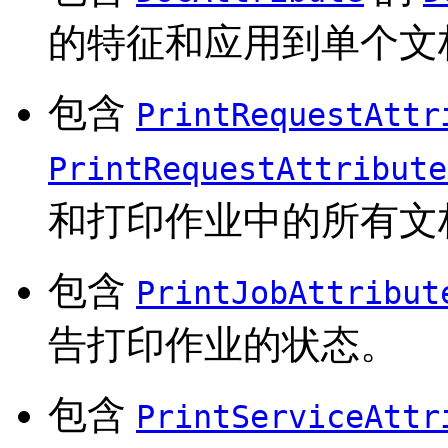
的特征和应用到单个文
包含
PrintRequestAttr
PrintRequestAttribute
和打印作业中的所有文
包含
PrintJobAttribut
告打印作业的状态。
包含
PrintServiceAttr