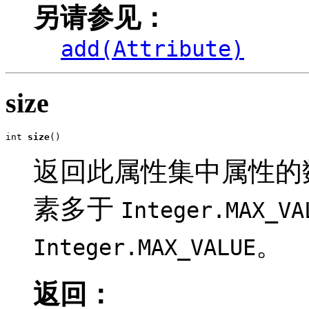
另请参见：
add(Attribute)
size
int 
size
()
返回此属性集中属性的
素多于
Integer.MAX_VA
。
Integer.MAX_VALUE
返回：