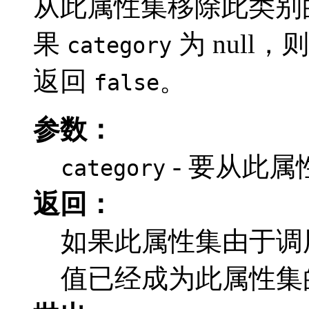
从此属性集移除此类别
果
为 null，
category
返回
。
false
参数：
- 要从此
category
返回：
如果此属性集由于调
值已经成为此属性集