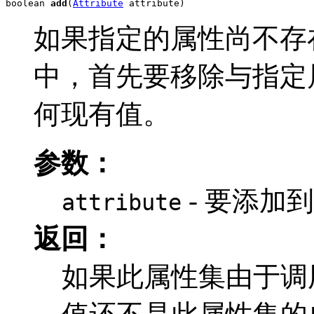
boolean 
add
(
Attribute
 attribute)
如果指定的属性尚不存
中，首先要移除与指定
何现有值。
参数：
- 要添加
attribute
返回：
如果此属性集由于调