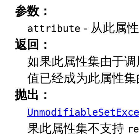
参数：
- 从此属
attribute
返回：
如果此属性集由于调
值已经成为此属性集
抛出：
UnmodifiableSetExc
果此属性集不支持
re