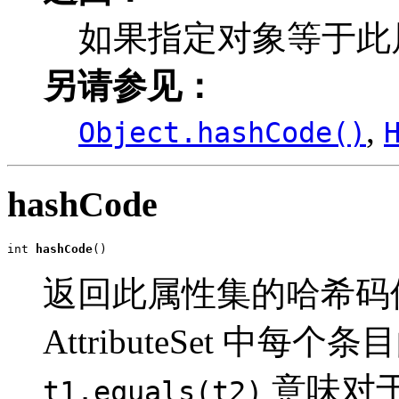
如果指定对象等于此
另请参见：
,
Object.hashCode()
hashCode
int 
hashCode
()
返回此属性集的哈希码
AttributeSet 
意味对
t1.equals(t2)