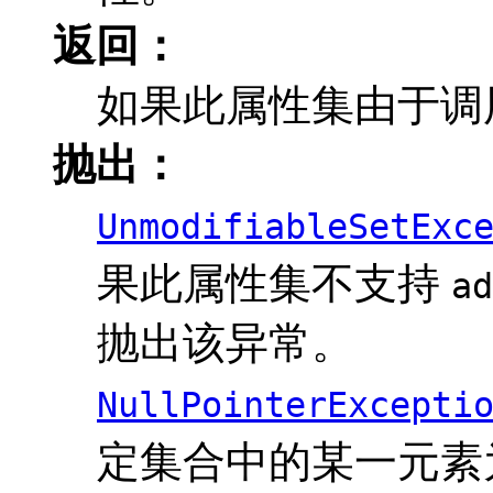
返回：
如果此属性集由于调
抛出：
UnmodifiableSetExc
果此属性集不支持
ad
抛出该异常。
NullPointerExcepti
定集合中的某一元素为