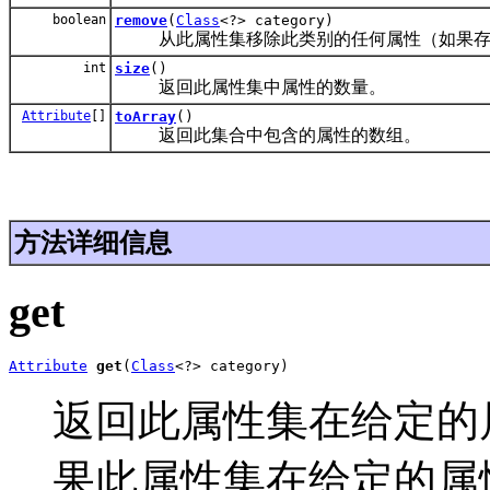
boolean
remove
(
Class
<?> category)
从此属性集移除此类别的任何属性（如果存
int
size
()
返回此属性集中属性的数量。
Attribute
[]
toArray
()
返回此集合中包含的属性的数组。
方法详细信息
get
Attribute
get
(
Class
<?> category)
返回此属性集在给定的
果此属性集在给定的属