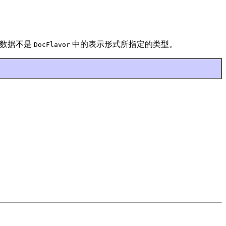
如，数据不是
中的表示形式所指定的类型。
DocFlavor