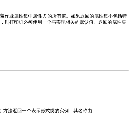
覆盖作业属性集中属性
X
的所有值。如果返回的属性集不包括特
，则打印机必须使用一个与实现相关的默认值。返回的属性集
方法返回一个表示形式类的实例，其名称由
)