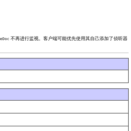
不再进行监视。客户端可能优先使用其自己添加了侦听器
eDoc