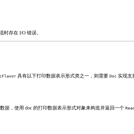
时存在 I/O 错误。
具有以下打印数据表示形式类之一，则需要
实现支
cFlavor
Doc
据，使用 doc 的打印数据表示形式对象来构造并返回一个
Rea