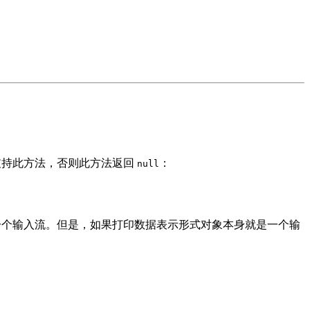
持此方法，否则此方法返回
：
null
返回一个输入流。但是，如果打印数据表示形式对象本身就是一个输