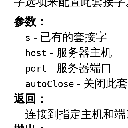
字选项来配置此套接字
参数：
- 已有的套接字
s
- 服务器主机
host
- 服务器端口
port
- 关闭此
autoClose
返回：
连接到指定主机和端