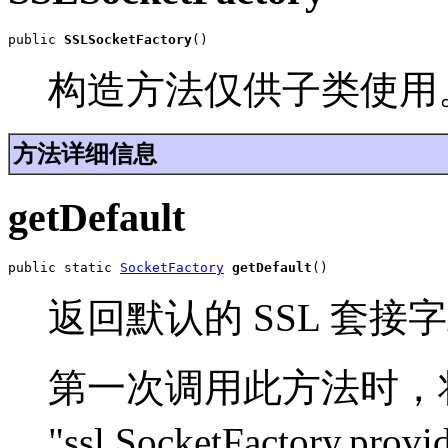
public 
SSLSocketFactory
()
构造方法仅供子类使用
方法详细信息
getDefault
public static 
SocketFactory
getDefault
()
返回默认的 SSL 套接
第一次调用此方法时，
"ssl.SocketFactory