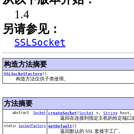
1.4
另请参见：
SSLSocket
构造方法摘要
SSLSocketFactory
()
构造方法仅供子类使用。
方法摘要
abstract
Socket
createSocket
(
Socket
s,
String
host, 
返回在连接到指定主机的给定端口的
static
SocketFactory
getDefault
()
返回默认的 SSL 套接字工厂。