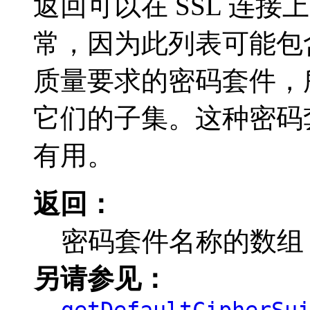
返回可以在 SSL 连
常，因为此列表可能包
质量要求的密码套件，
它们的子集。这种密码
有用。
返回：
密码套件名称的数组
另请参见：
getDefaultCipherSu