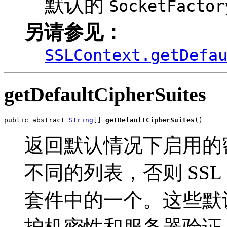
默认的
SocketFactor
另请参见：
SSLContext.getDefa
getDefaultCipherSuites
public abstract 
String
[] 
getDefaultCipherSuites
()
返回默认情况下启用的
不同的列表，否则 SS
套件中的一个。这些默