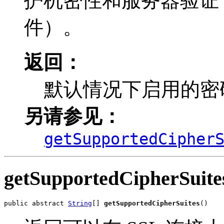
护机密性和服务器验证
件）。
返回：
默认情况下启用的密
另请参见：
getSupportedCipher
getSupportedCipherSuite
public abstract 
String
[] 
getSupportedCipherSuites
()