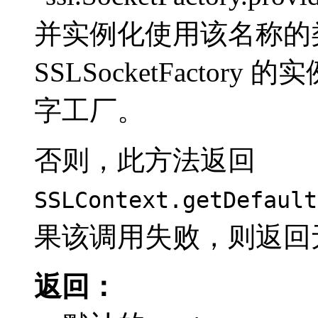
并实例化使用该名称的
SSLSocketFactor
字工厂。
否则，此方法返回
SSLContext.getDefault
果该调用失败，则返回
返回：