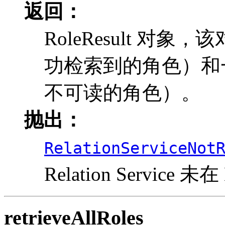
返回：
RoleResult 对象
功检索到的角色）和一个 R
不可读的角色）。
抛出：
RelationServiceNot
Relation Service 未
retrieveAllRoles