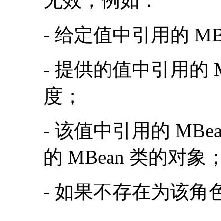
无效，例如：
- 给定值中引用的 M
- 提供的值中引用的 
度；
- 该值中引用的 MB
的 MBean 类的对象
- 如果不存在为该角色