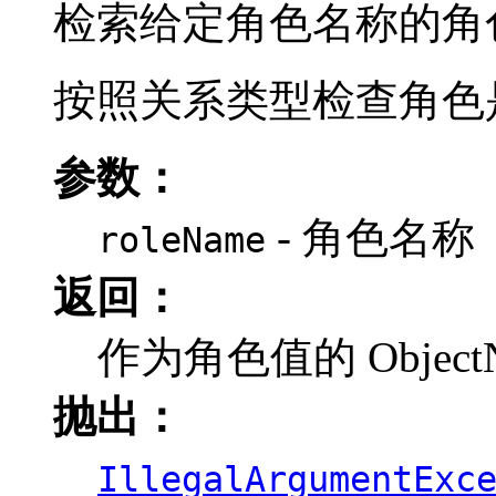
检索给定角色名称的角
按照关系类型检查角色
参数：
- 角色名称
roleName
返回：
作为角色值的 ObjectNa
抛出：
IllegalArgumentExc