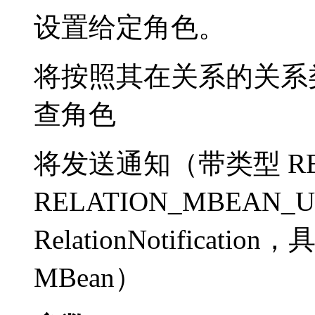
设置给定角色。
将按照其在关系的关系
查角色
将发送通知（带类型 RELA
RELATION_MBEAN_U
RelationNotifica
MBean）