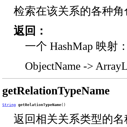
检索在该关系的各种角色
返回：
一个 HashMap 映射
ObjectName -> Arra
getRelationTypeName
String
getRelationTypeName
()
返回相关关系类型的名