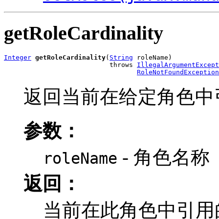
getRoleCardinality
Integer
getRoleCardinality
(
String
 roleName)

                           throws 
IllegalArgumentExcept
RoleNotFoundException
返回当前在给定角色中引用
参数：
- 角色名称
roleName
返回：
当前在此角色中引用的 