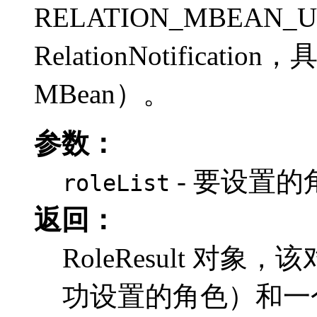
RELATION_MBEAN_U
RelationNotifica
MBean）。
参数：
- 要设置的
roleList
返回：
RoleResult 对象
功设置的角色）和一个 Ro