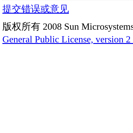
提交错误或意见
版权所有 2008 Sun Microsys
General Public License, version 2