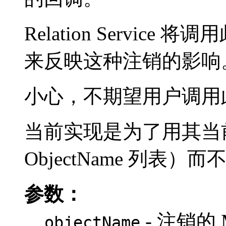
Relation Servi
来反映这种注销的影响
小心，不期望用户调用
当前实现是为了用其当前值
ObjectName 列表
参数：
- 注销的 M
objectName