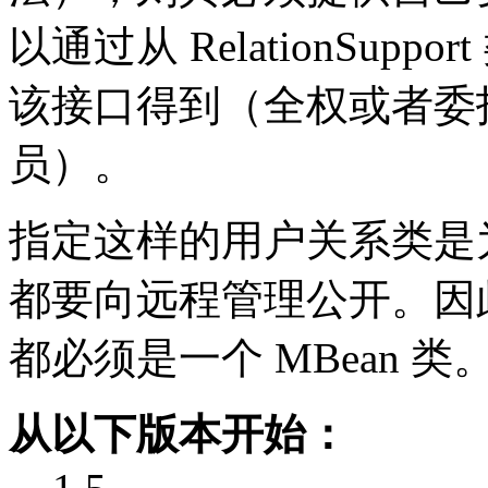
以通过从 RelationSu
该接口得到（全权或者委托给 Re
员）。
指定这样的用户关系类是
都要向远程管理公开。因
都必须是一个 MBean 类
从以下版本开始：