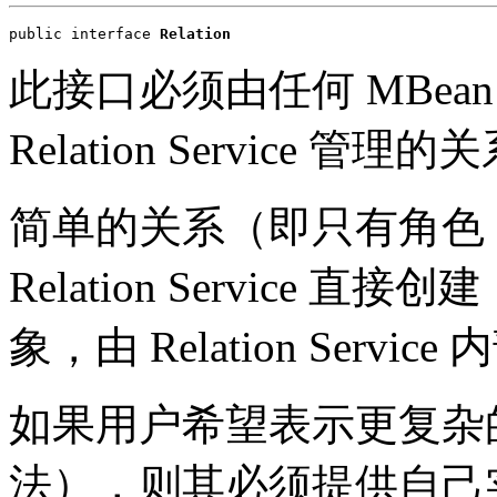
public interface 
Relation
此接口必须由任何 MBea
Relation Service 管
简单的关系（即只有角色
Relation Service 直接创建
象，由 Relation Servi
如果用户希望表示更复杂
法），则其必须提供自己实现 