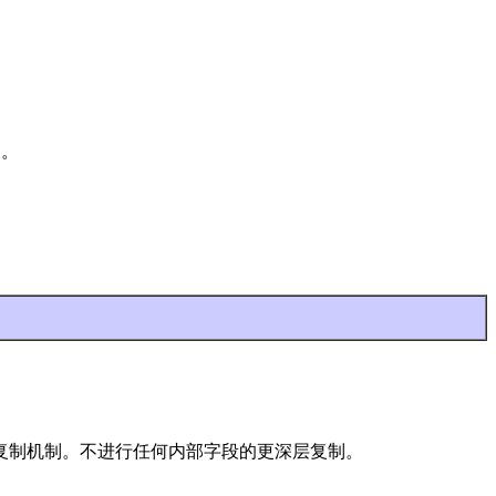
同。
复制机制。不进行任何内部字段的更深层复制。