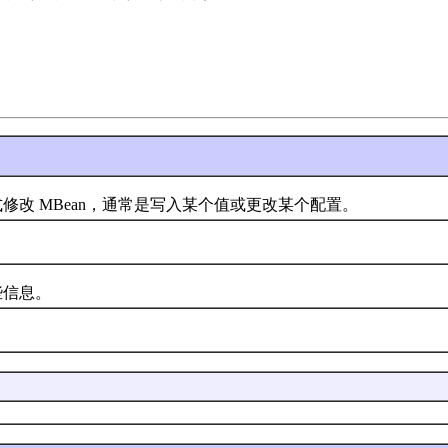
 MBean，通常是写入某个值或更改某个配置。
信息。