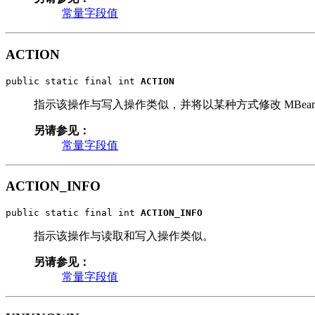
常量字段值
ACTION
public static final int 
ACTION
指示该操作与写入操作类似，并将以某种方式修改 MBe
另请参见：
常量字段值
ACTION_INFO
public static final int 
ACTION_INFO
指示该操作与读取和写入操作类似。
另请参见：
常量字段值